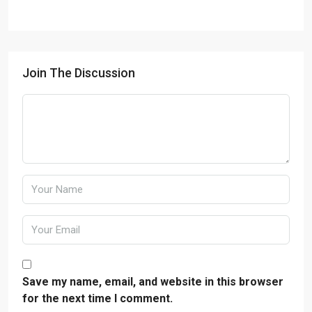
Join The Discussion
Save my name, email, and website in this browser
for the next time I comment.