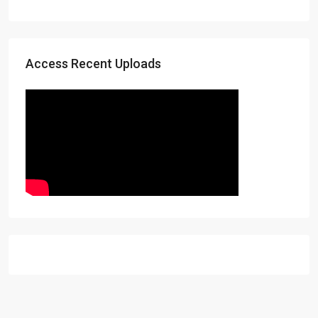
Access Recent Uploads