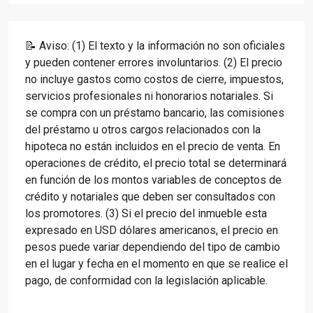
📝 Aviso: (1) El texto y la información no son oficiales
y pueden contener errores involuntarios. (2) El precio
no incluye gastos como costos de cierre, impuestos,
servicios profesionales ni honorarios notariales. Si
se compra con un préstamo bancario, las comisiones
del préstamo u otros cargos relacionados con la
hipoteca no están incluidos en el precio de venta. En
operaciones de crédito, el precio total se determinará
en función de los montos variables de conceptos de
crédito y notariales que deben ser consultados con
los promotores. (3) Si el precio del inmueble esta
expresado en USD dólares americanos, el precio en
pesos puede variar dependiendo del tipo de cambio
en el lugar y fecha en el momento en que se realice el
pago, de conformidad con la legislación aplicable.