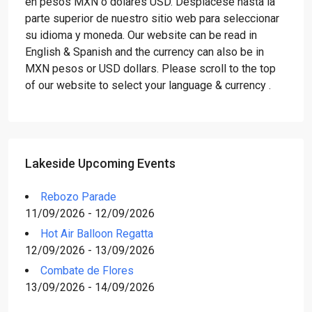
en pesos MXN o dólares USD. Desplácese hasta la
parte superior de nuestro sitio web para seleccionar
su idioma y moneda. Our website can be read in
English & Spanish and the currency can also be in
MXN pesos or USD dollars. Please scroll to the top
of our website to select your language & currency .
Lakeside Upcoming Events
Rebozo Parade
11/09/2026 - 12/09/2026
Hot Air Balloon Regatta
12/09/2026 - 13/09/2026
Combate de Flores
13/09/2026 - 14/09/2026