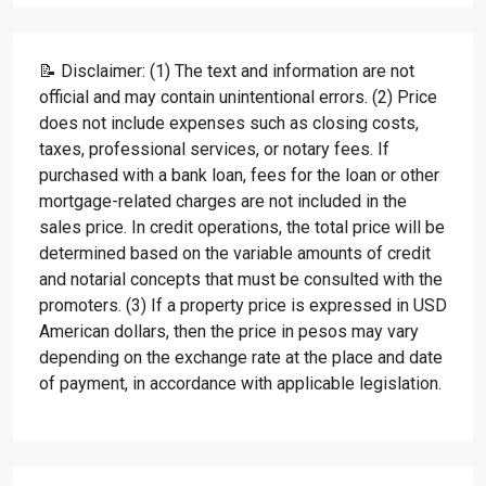
📝 Disclaimer: (1) The text and information are not
official and may contain unintentional errors. (2) Price
does not include expenses such as closing costs,
taxes, professional services, or notary fees. If
purchased with a bank loan, fees for the loan or other
mortgage-related charges are not included in the
sales price. In credit operations, the total price will be
determined based on the variable amounts of credit
and notarial concepts that must be consulted with the
promoters. (3) If a property price is expressed in USD
American dollars, then the price in pesos may vary
depending on the exchange rate at the place and date
of payment, in accordance with applicable legislation.