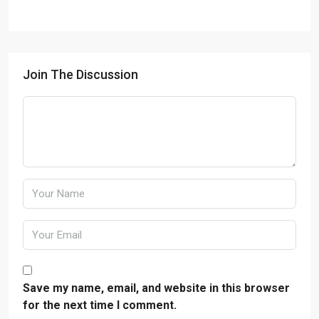
Join The Discussion
Save my name, email, and website in this browser
for the next time I comment.