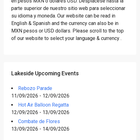
en pesos MXN o dólares USD. Desplácese hasta la
parte superior de nuestro sitio web para seleccionar
su idioma y moneda. Our website can be read in
English & Spanish and the currency can also be in
MXN pesos or USD dollars. Please scroll to the top
of our website to select your language & currency .
Lakeside Upcoming Events
Rebozo Parade
11/09/2026 - 12/09/2026
Hot Air Balloon Regatta
12/09/2026 - 13/09/2026
Combate de Flores
13/09/2026 - 14/09/2026