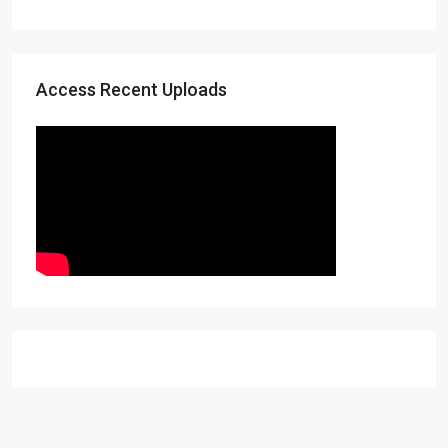
Access Recent Uploads