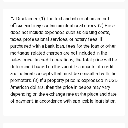
📝 Disclaimer: (1) The text and information are not
official and may contain unintentional errors. (2) Price
does not include expenses such as closing costs,
taxes, professional services, or notary fees. If
purchased with a bank loan, fees for the loan or other
mortgage-related charges are not included in the
sales price. In credit operations, the total price will be
determined based on the variable amounts of credit
and notarial concepts that must be consulted with the
promoters. (3) If a property price is expressed in USD
American dollars, then the price in pesos may vary
depending on the exchange rate at the place and date
of payment, in accordance with applicable legislation.