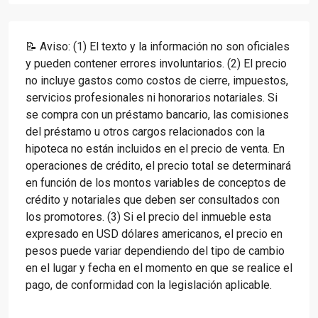
📝 Aviso: (1) El texto y la información no son oficiales
y pueden contener errores involuntarios. (2) El precio
no incluye gastos como costos de cierre, impuestos,
servicios profesionales ni honorarios notariales. Si
se compra con un préstamo bancario, las comisiones
del préstamo u otros cargos relacionados con la
hipoteca no están incluidos en el precio de venta. En
operaciones de crédito, el precio total se determinará
en función de los montos variables de conceptos de
crédito y notariales que deben ser consultados con
los promotores. (3) Si el precio del inmueble esta
expresado en USD dólares americanos, el precio en
pesos puede variar dependiendo del tipo de cambio
en el lugar y fecha en el momento en que se realice el
pago, de conformidad con la legislación aplicable.