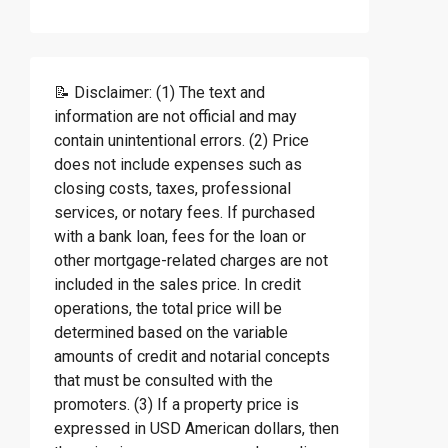
📝 Disclaimer: (1) The text and
information are not official and may
contain unintentional errors. (2) Price
does not include expenses such as
closing costs, taxes, professional
services, or notary fees. If purchased
with a bank loan, fees for the loan or
other mortgage-related charges are not
included in the sales price. In credit
operations, the total price will be
determined based on the variable
amounts of credit and notarial concepts
that must be consulted with the
promoters. (3) If a property price is
expressed in USD American dollars, then