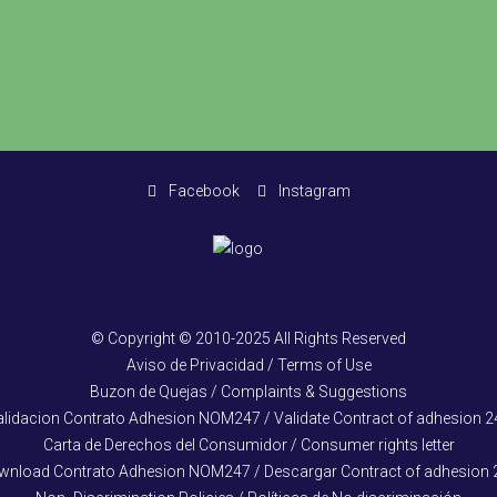
Facebook
Instagram
© Copyright © 2010-2025 All Rights Reserved
Aviso de Privacidad / Terms of Use
Buzon de Quejas / Complaints & Suggestions
alidacion Contrato Adhesion NOM247 / Validate Contract of adhesion 2
Carta de Derechos del Consumidor / Consumer rights letter
wnload Contrato Adhesion NOM247 / Descargar Contract of adhesion 