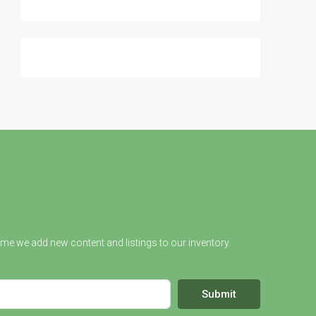
ime we add new content and listings to our inventory.
Submit