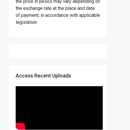
the price in pesos may vary depending on
the exchange rate at the place and date
of payment, in accordance with applicable
legislation.
Access Recent Uploads