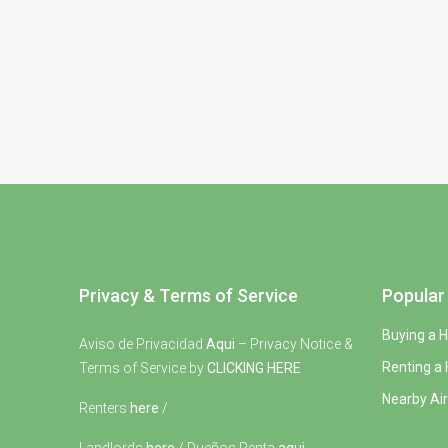
Privacy & Terms of Service
Popular 
Buying a 
Aviso de Privacidad
Aqui
– Privacy Notice &
Renting a
Terms of Service by
CLICKING HERE
Nearby Air
Renters
here
/