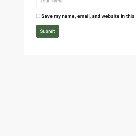
Save my name, email, and website in this
Submit