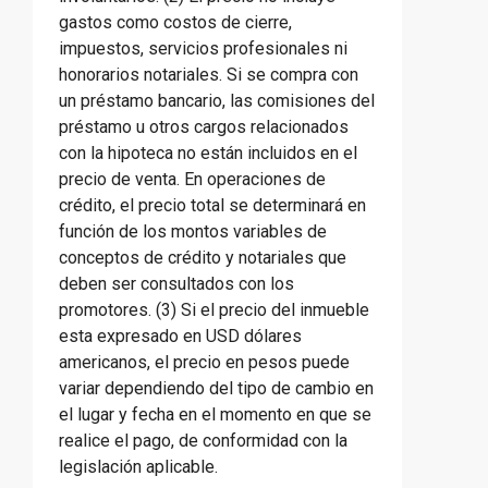
gastos como costos de cierre,
impuestos, servicios profesionales ni
honorarios notariales. Si se compra con
un préstamo bancario, las comisiones del
préstamo u otros cargos relacionados
con la hipoteca no están incluidos en el
precio de venta. En operaciones de
crédito, el precio total se determinará en
función de los montos variables de
conceptos de crédito y notariales que
deben ser consultados con los
promotores. (3) Si el precio del inmueble
esta expresado en USD dólares
americanos, el precio en pesos puede
variar dependiendo del tipo de cambio en
el lugar y fecha en el momento en que se
realice el pago, de conformidad con la
legislación aplicable.