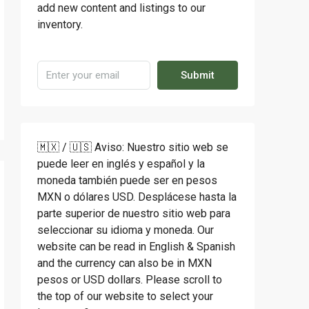
add new content and listings to our
inventory.
Submit
🇲🇽 / 🇺🇸 Aviso: Nuestro sitio web se
puede leer en inglés y español y la
moneda también puede ser en pesos
MXN o dólares USD. Desplácese hasta la
parte superior de nuestro sitio web para
seleccionar su idioma y moneda. Our
website can be read in English & Spanish
and the currency can also be in MXN
pesos or USD dollars. Please scroll to
the top of our website to select your