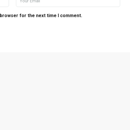
 browser for the next time I comment.