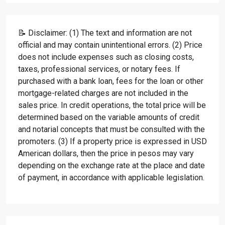
📝 Disclaimer: (1) The text and information are not
official and may contain unintentional errors. (2) Price
does not include expenses such as closing costs,
taxes, professional services, or notary fees. If
purchased with a bank loan, fees for the loan or other
mortgage-related charges are not included in the
sales price. In credit operations, the total price will be
determined based on the variable amounts of credit
and notarial concepts that must be consulted with the
promoters. (3) If a property price is expressed in USD
American dollars, then the price in pesos may vary
depending on the exchange rate at the place and date
of payment, in accordance with applicable legislation.