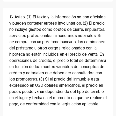
📝 Aviso: (1) El texto y la información no son oficiales
y pueden contener errores involuntarios. (2) El precio
no incluye gastos como costos de cierre, impuestos,
servicios profesionales ni honorarios notariales. Si
se compra con un préstamo bancario, las comisiones
del préstamo u otros cargos relacionados con la
hipoteca no están incluidos en el precio de venta. En
operaciones de crédito, el precio total se determinará
en función de los montos variables de conceptos de
crédito y notariales que deben ser consultados con
los promotores. (3) Si el precio del inmueble esta
expresado en USD dólares americanos, el precio en
pesos puede variar dependiendo del tipo de cambio
en el lugar y fecha en el momento en que se realice el
pago, de conformidad con la legislación aplicable.