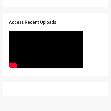
Access Recent Uploads