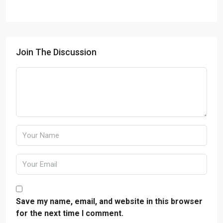
Join The Discussion
Save my name, email, and website in this browser
for the next time I comment.