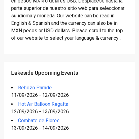
en pesos MXN o dólares USD. Desplácese hasta la
parte superior de nuestro sitio web para seleccionar
su idioma y moneda. Our website can be read in
English & Spanish and the currency can also be in
MXN pesos or USD dollars. Please scroll to the top
of our website to select your language & currency .
Lakeside Upcoming Events
Rebozo Parade
11/09/2026 - 12/09/2026
Hot Air Balloon Regatta
12/09/2026 - 13/09/2026
Combate de Flores
13/09/2026 - 14/09/2026