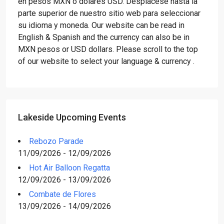
en pesos MXN o dólares USD. Desplácese hasta la
parte superior de nuestro sitio web para seleccionar
su idioma y moneda. Our website can be read in
English & Spanish and the currency can also be in
MXN pesos or USD dollars. Please scroll to the top
of our website to select your language & currency .
Lakeside Upcoming Events
Rebozo Parade
11/09/2026 - 12/09/2026
Hot Air Balloon Regatta
12/09/2026 - 13/09/2026
Combate de Flores
13/09/2026 - 14/09/2026