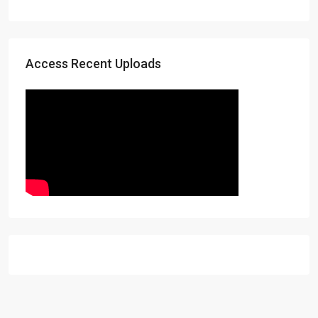
Access Recent Uploads