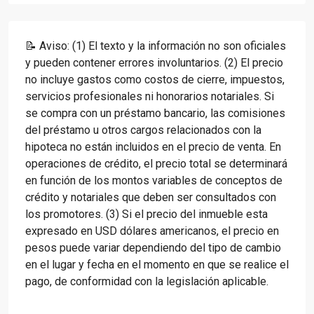
📝 Aviso: (1) El texto y la información no son oficiales
y pueden contener errores involuntarios. (2) El precio
no incluye gastos como costos de cierre, impuestos,
servicios profesionales ni honorarios notariales. Si
se compra con un préstamo bancario, las comisiones
del préstamo u otros cargos relacionados con la
hipoteca no están incluidos en el precio de venta. En
operaciones de crédito, el precio total se determinará
en función de los montos variables de conceptos de
crédito y notariales que deben ser consultados con
los promotores. (3) Si el precio del inmueble esta
expresado en USD dólares americanos, el precio en
pesos puede variar dependiendo del tipo de cambio
en el lugar y fecha en el momento en que se realice el
pago, de conformidad con la legislación aplicable.