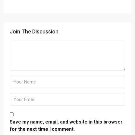
Join The Discussion
Save my name, email, and website in this browser
for the next time I comment.