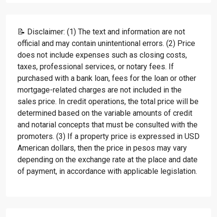
📝 Disclaimer: (1) The text and information are not
official and may contain unintentional errors. (2) Price
does not include expenses such as closing costs,
taxes, professional services, or notary fees. If
purchased with a bank loan, fees for the loan or other
mortgage-related charges are not included in the
sales price. In credit operations, the total price will be
determined based on the variable amounts of credit
and notarial concepts that must be consulted with the
promoters. (3) If a property price is expressed in USD
American dollars, then the price in pesos may vary
depending on the exchange rate at the place and date
of payment, in accordance with applicable legislation.