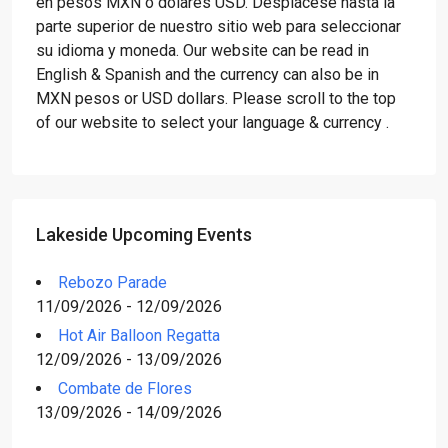
en pesos MXN o dólares USD. Desplácese hasta la
parte superior de nuestro sitio web para seleccionar
su idioma y moneda. Our website can be read in
English & Spanish and the currency can also be in
MXN pesos or USD dollars. Please scroll to the top
of our website to select your language & currency .
Lakeside Upcoming Events
Rebozo Parade
11/09/2026 - 12/09/2026
Hot Air Balloon Regatta
12/09/2026 - 13/09/2026
Combate de Flores
13/09/2026 - 14/09/2026