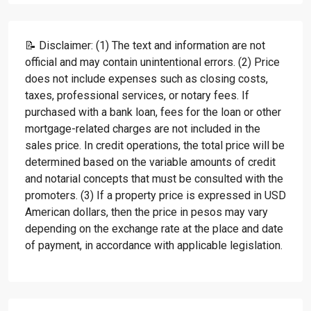
📝 Disclaimer: (1) The text and information are not
official and may contain unintentional errors. (2) Price
does not include expenses such as closing costs,
taxes, professional services, or notary fees. If
purchased with a bank loan, fees for the loan or other
mortgage-related charges are not included in the
sales price. In credit operations, the total price will be
determined based on the variable amounts of credit
and notarial concepts that must be consulted with the
promoters. (3) If a property price is expressed in USD
American dollars, then the price in pesos may vary
depending on the exchange rate at the place and date
of payment, in accordance with applicable legislation.