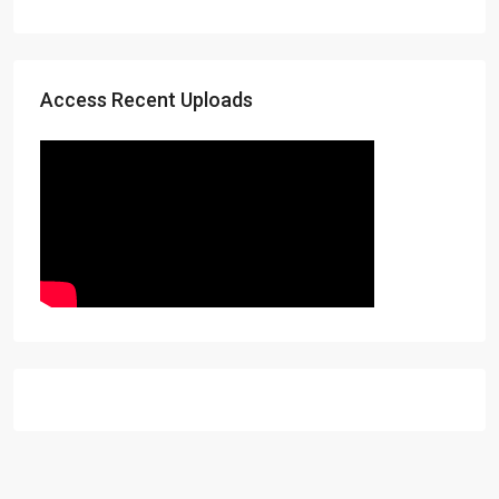
Access Recent Uploads