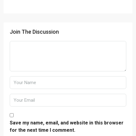
Join The Discussion
Save my name, email, and website in this browser
for the next time I comment.