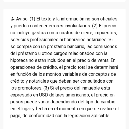
📝 Aviso: (1) El texto y la información no son oficiales
y pueden contener errores involuntarios. (2) El precio
no incluye gastos como costos de cierre, impuestos,
servicios profesionales ni honorarios notariales. Si
se compra con un préstamo bancario, las comisiones
del préstamo u otros cargos relacionados con la
hipoteca no están incluidos en el precio de venta. En
operaciones de crédito, el precio total se determinará
en función de los montos variables de conceptos de
crédito y notariales que deben ser consultados con
los promotores. (3) Si el precio del inmueble esta
expresado en USD dólares americanos, el precio en
pesos puede variar dependiendo del tipo de cambio
en el lugar y fecha en el momento en que se realice el
pago, de conformidad con la legislación aplicable.