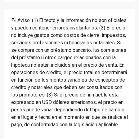
📝 Aviso: (1) El texto y la información no son oficiales
y pueden contener errores involuntarios. (2) El precio
no incluye gastos como costos de cierre, impuestos,
servicios profesionales ni honorarios notariales. Si
se compra con un préstamo bancario, las comisiones
del préstamo u otros cargos relacionados con la
hipoteca no están incluidos en el precio de venta. En
operaciones de crédito, el precio total se determinará
en función de los montos variables de conceptos de
crédito y notariales que deben ser consultados con
los promotores. (3) Si el precio del inmueble esta
expresado en USD dólares americanos, el precio en
pesos puede variar dependiendo del tipo de cambio
en el lugar y fecha en el momento en que se realice el
pago, de conformidad con la legislación aplicable.