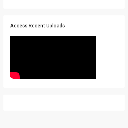
Access Recent Uploads