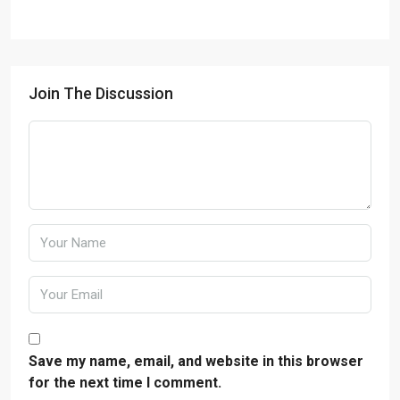
Join The Discussion
Save my name, email, and website in this browser
for the next time I comment.