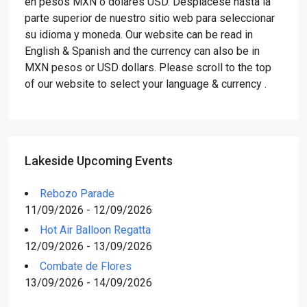
en pesos MXN o dólares USD. Desplácese hasta la
parte superior de nuestro sitio web para seleccionar
su idioma y moneda. Our website can be read in
English & Spanish and the currency can also be in
MXN pesos or USD dollars. Please scroll to the top
of our website to select your language & currency .
Lakeside Upcoming Events
Rebozo Parade
11/09/2026 - 12/09/2026
Hot Air Balloon Regatta
12/09/2026 - 13/09/2026
Combate de Flores
13/09/2026 - 14/09/2026