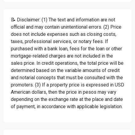
📝 Disclaimer: (1) The text and information are not
official and may contain unintentional errors. (2) Price
does not include expenses such as closing costs,
taxes, professional services, or notary fees. If
purchased with a bank loan, fees for the loan or other
mortgage-related charges are not included in the
sales price. In credit operations, the total price will be
determined based on the variable amounts of credit
and notarial concepts that must be consulted with the
promoters. (3) If a property price is expressed in USD
American dollars, then the price in pesos may vary
depending on the exchange rate at the place and date
of payment, in accordance with applicable legislation.