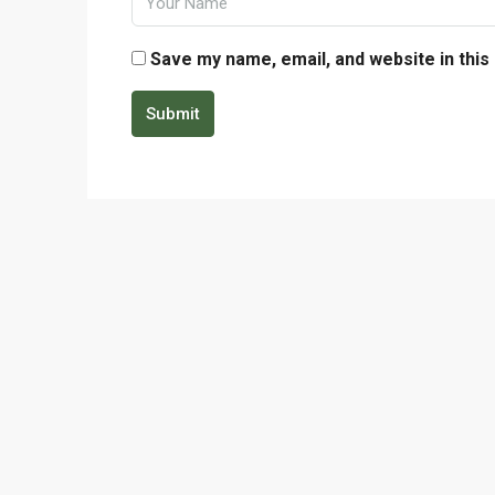
Save my name, email, and website in this
Submit