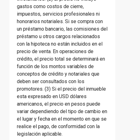
gastos como costos de cierre,
impuestos, servicios profesionales ni
honorarios notariales. Si se compra con
un préstamo bancario, las comisiones del
préstamo u otros cargos relacionados
con la hipoteca no están incluidos en el
precio de venta. En operaciones de
crédito, el precio total se determinará en
función de los montos variables de
conceptos de crédito y notariales que
deben ser consultados con los
promotores. (3) Si el precio del inmueble
esta expresado en USD dólares
americanos, el precio en pesos puede
variar dependiendo del tipo de cambio en
el lugar y fecha en el momento en que se
realice el pago, de conformidad con la
legislación aplicable.