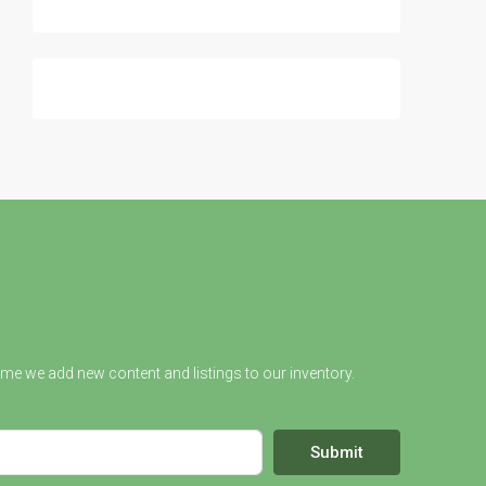
ime we add new content and listings to our inventory.
Submit