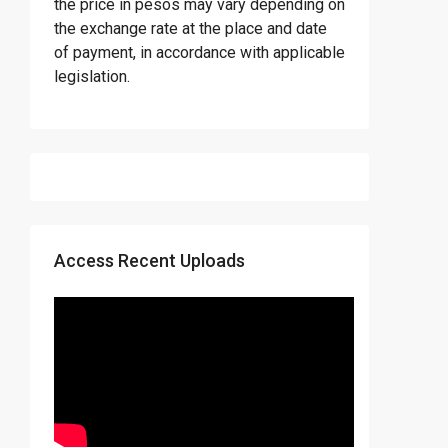
the price in pesos may vary depending on
the exchange rate at the place and date
of payment, in accordance with applicable
legislation.
Access Recent Uploads