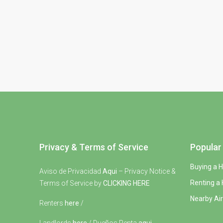
Privacy & Terms of Service
Popular 
Buying a 
Aviso de Privacidad
Aqui
– Privacy Notice &
Renting a
Terms of Service by
CLICKING HERE
Nearby Air
Renters
here
/