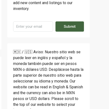
add new content and listings to our
inventory.
Submit
🇲🇽 / 🇺🇸 Aviso: Nuestro sitio web se
puede leer en inglés y español y la
moneda también puede ser en pesos
MXN o dólares USD. Desplácese hasta la
parte superior de nuestro sitio web para
seleccionar su idioma y moneda. Our
website can be read in English & Spanish
and the currency can also be in MXN
pesos or USD dollars. Please scroll to
the top of our website to select your