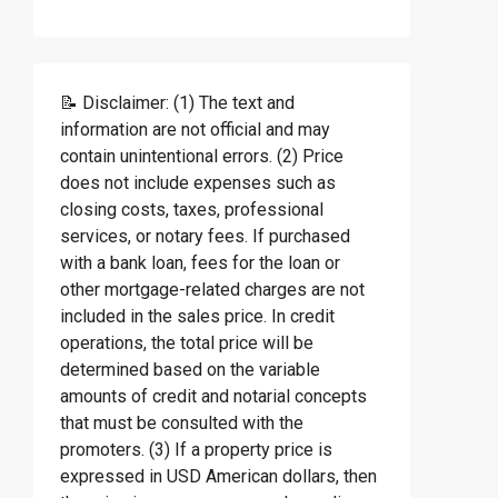
📝 Disclaimer: (1) The text and
information are not official and may
contain unintentional errors. (2) Price
does not include expenses such as
closing costs, taxes, professional
services, or notary fees. If purchased
with a bank loan, fees for the loan or
other mortgage-related charges are not
included in the sales price. In credit
operations, the total price will be
determined based on the variable
amounts of credit and notarial concepts
that must be consulted with the
promoters. (3) If a property price is
expressed in USD American dollars, then