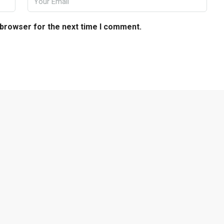
 browser for the next time I comment.