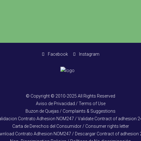
Facebook
Instagram
© Copyright © 2010-2025 All Rights Reserved
Aviso de Privacidad / Terms of Use
Buzon de Quejas / Complaints & Suggestions
alidacion Contrato Adhesion NOM247 / Validate Contract of adhesion 2
Carta de Derechos del Consumidor / Consumer rights letter
wnload Contrato Adhesion NOM247 / Descargar Contract of adhesion 