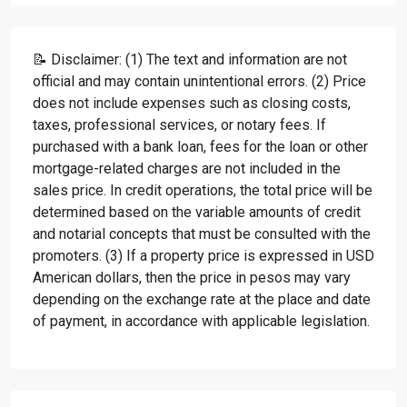
📝 Disclaimer: (1) The text and information are not
official and may contain unintentional errors. (2) Price
does not include expenses such as closing costs,
taxes, professional services, or notary fees. If
purchased with a bank loan, fees for the loan or other
mortgage-related charges are not included in the
sales price. In credit operations, the total price will be
determined based on the variable amounts of credit
and notarial concepts that must be consulted with the
promoters. (3) If a property price is expressed in USD
American dollars, then the price in pesos may vary
depending on the exchange rate at the place and date
of payment, in accordance with applicable legislation.