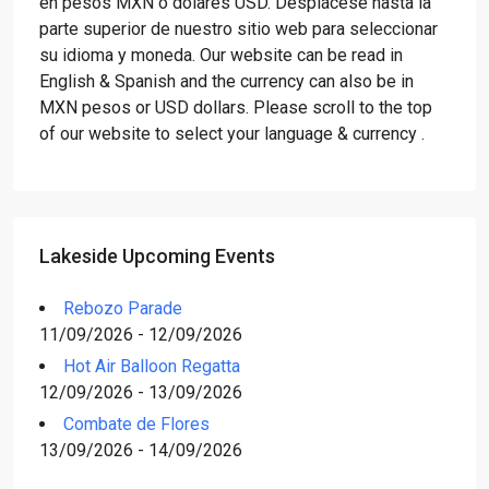
en pesos MXN o dólares USD. Desplácese hasta la
parte superior de nuestro sitio web para seleccionar
su idioma y moneda. Our website can be read in
English & Spanish and the currency can also be in
MXN pesos or USD dollars. Please scroll to the top
of our website to select your language & currency .
Lakeside Upcoming Events
Rebozo Parade
11/09/2026 - 12/09/2026
Hot Air Balloon Regatta
12/09/2026 - 13/09/2026
Combate de Flores
13/09/2026 - 14/09/2026