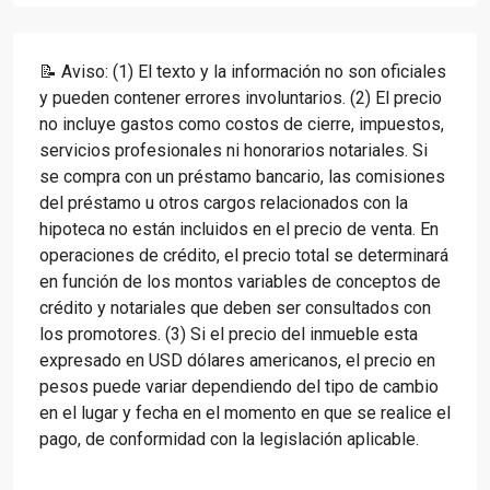
📝 Aviso: (1) El texto y la información no son oficiales
y pueden contener errores involuntarios. (2) El precio
no incluye gastos como costos de cierre, impuestos,
servicios profesionales ni honorarios notariales. Si
se compra con un préstamo bancario, las comisiones
del préstamo u otros cargos relacionados con la
hipoteca no están incluidos en el precio de venta. En
operaciones de crédito, el precio total se determinará
en función de los montos variables de conceptos de
crédito y notariales que deben ser consultados con
los promotores. (3) Si el precio del inmueble esta
expresado en USD dólares americanos, el precio en
pesos puede variar dependiendo del tipo de cambio
en el lugar y fecha en el momento en que se realice el
pago, de conformidad con la legislación aplicable.