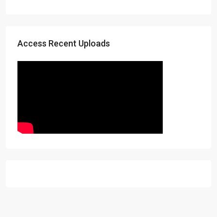
Access Recent Uploads