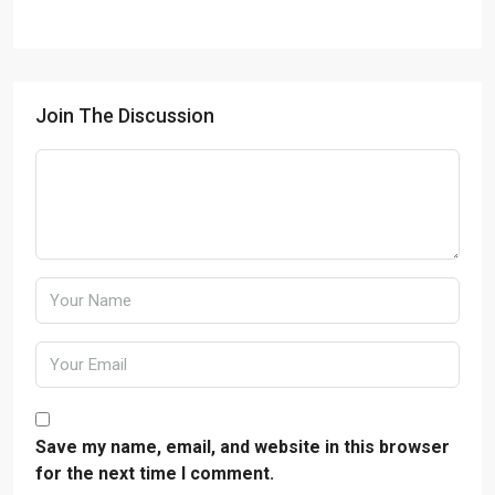
Join The Discussion
Save my name, email, and website in this browser
for the next time I comment.