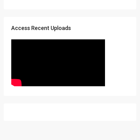
Access Recent Uploads