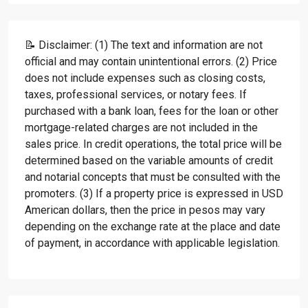
📝 Disclaimer: (1) The text and information are not
official and may contain unintentional errors. (2) Price
does not include expenses such as closing costs,
taxes, professional services, or notary fees. If
purchased with a bank loan, fees for the loan or other
mortgage-related charges are not included in the
sales price. In credit operations, the total price will be
determined based on the variable amounts of credit
and notarial concepts that must be consulted with the
promoters. (3) If a property price is expressed in USD
American dollars, then the price in pesos may vary
depending on the exchange rate at the place and date
of payment, in accordance with applicable legislation.