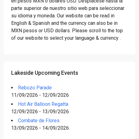
en pesos MXN o dólares USD. Desplácese hasta la
parte superior de nuestro sitio web para seleccionar
su idioma y moneda. Our website can be read in
English & Spanish and the currency can also be in
MXN pesos or USD dollars. Please scroll to the top
of our website to select your language & currency .
Lakeside Upcoming Events
Rebozo Parade
11/09/2026 - 12/09/2026
Hot Air Balloon Regatta
12/09/2026 - 13/09/2026
Combate de Flores
13/09/2026 - 14/09/2026