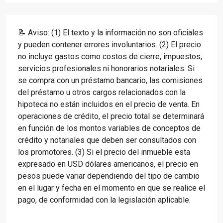
📝 Aviso: (1) El texto y la información no son oficiales
y pueden contener errores involuntarios. (2) El precio
no incluye gastos como costos de cierre, impuestos,
servicios profesionales ni honorarios notariales. Si
se compra con un préstamo bancario, las comisiones
del préstamo u otros cargos relacionados con la
hipoteca no están incluidos en el precio de venta. En
operaciones de crédito, el precio total se determinará
en función de los montos variables de conceptos de
crédito y notariales que deben ser consultados con
los promotores. (3) Si el precio del inmueble esta
expresado en USD dólares americanos, el precio en
pesos puede variar dependiendo del tipo de cambio
en el lugar y fecha en el momento en que se realice el
pago, de conformidad con la legislación aplicable.