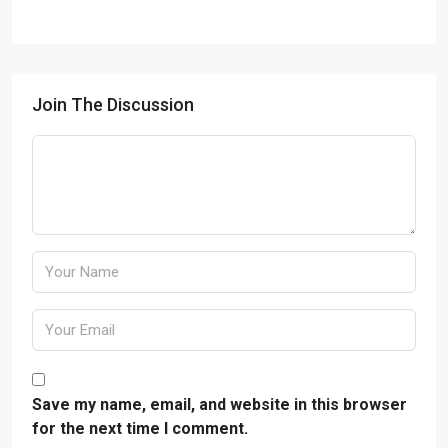
Join The Discussion
Save my name, email, and website in this browser
for the next time I comment.