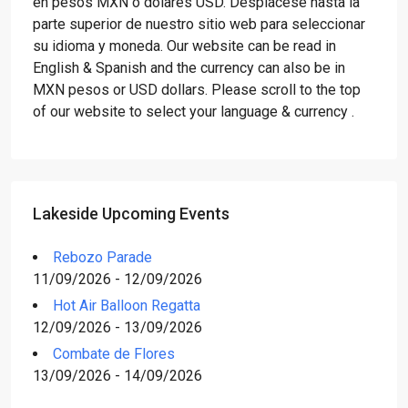
en pesos MXN o dólares USD. Desplácese hasta la
parte superior de nuestro sitio web para seleccionar
su idioma y moneda. Our website can be read in
English & Spanish and the currency can also be in
MXN pesos or USD dollars. Please scroll to the top
of our website to select your language & currency .
Lakeside Upcoming Events
Rebozo Parade
11/09/2026 - 12/09/2026
Hot Air Balloon Regatta
12/09/2026 - 13/09/2026
Combate de Flores
13/09/2026 - 14/09/2026