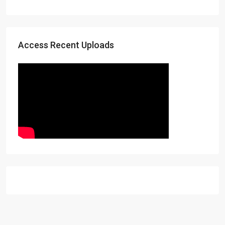
Access Recent Uploads