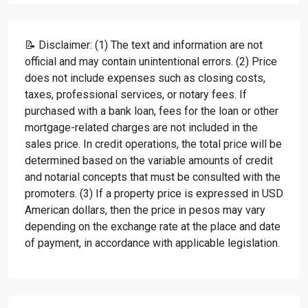
📝 Disclaimer: (1) The text and information are not
official and may contain unintentional errors. (2) Price
does not include expenses such as closing costs,
taxes, professional services, or notary fees. If
purchased with a bank loan, fees for the loan or other
mortgage-related charges are not included in the
sales price. In credit operations, the total price will be
determined based on the variable amounts of credit
and notarial concepts that must be consulted with the
promoters. (3) If a property price is expressed in USD
American dollars, then the price in pesos may vary
depending on the exchange rate at the place and date
of payment, in accordance with applicable legislation.