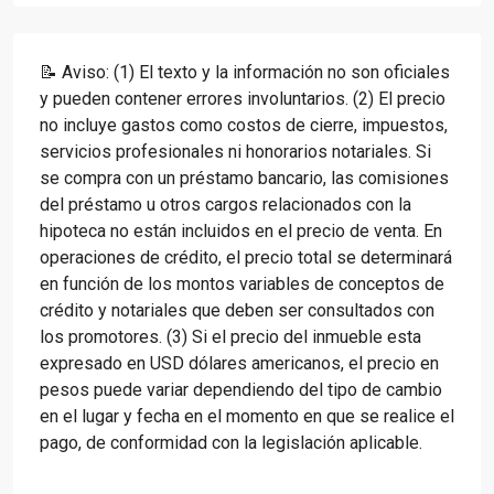
📝 Aviso: (1) El texto y la información no son oficiales
y pueden contener errores involuntarios. (2) El precio
no incluye gastos como costos de cierre, impuestos,
servicios profesionales ni honorarios notariales. Si
se compra con un préstamo bancario, las comisiones
del préstamo u otros cargos relacionados con la
hipoteca no están incluidos en el precio de venta. En
operaciones de crédito, el precio total se determinará
en función de los montos variables de conceptos de
crédito y notariales que deben ser consultados con
los promotores. (3) Si el precio del inmueble esta
expresado en USD dólares americanos, el precio en
pesos puede variar dependiendo del tipo de cambio
en el lugar y fecha en el momento en que se realice el
pago, de conformidad con la legislación aplicable.