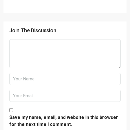
Join The Discussion
Save my name, email, and website in this browser
for the next time I comment.