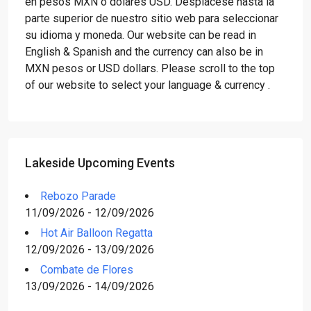
en pesos MXN o dólares USD. Desplácese hasta la
parte superior de nuestro sitio web para seleccionar
su idioma y moneda. Our website can be read in
English & Spanish and the currency can also be in
MXN pesos or USD dollars. Please scroll to the top
of our website to select your language & currency .
Lakeside Upcoming Events
Rebozo Parade
11/09/2026 - 12/09/2026
Hot Air Balloon Regatta
12/09/2026 - 13/09/2026
Combate de Flores
13/09/2026 - 14/09/2026