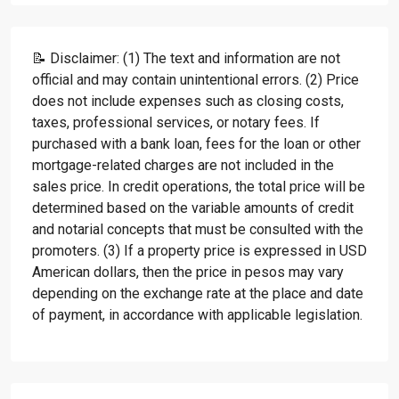
📝 Disclaimer: (1) The text and information are not
official and may contain unintentional errors. (2) Price
does not include expenses such as closing costs,
taxes, professional services, or notary fees. If
purchased with a bank loan, fees for the loan or other
mortgage-related charges are not included in the
sales price. In credit operations, the total price will be
determined based on the variable amounts of credit
and notarial concepts that must be consulted with the
promoters. (3) If a property price is expressed in USD
American dollars, then the price in pesos may vary
depending on the exchange rate at the place and date
of payment, in accordance with applicable legislation.