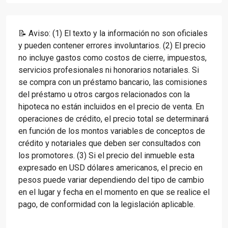
📝 Aviso: (1) El texto y la información no son oficiales
y pueden contener errores involuntarios. (2) El precio
no incluye gastos como costos de cierre, impuestos,
servicios profesionales ni honorarios notariales. Si
se compra con un préstamo bancario, las comisiones
del préstamo u otros cargos relacionados con la
hipoteca no están incluidos en el precio de venta. En
operaciones de crédito, el precio total se determinará
en función de los montos variables de conceptos de
crédito y notariales que deben ser consultados con
los promotores. (3) Si el precio del inmueble esta
expresado en USD dólares americanos, el precio en
pesos puede variar dependiendo del tipo de cambio
en el lugar y fecha en el momento en que se realice el
pago, de conformidad con la legislación aplicable.