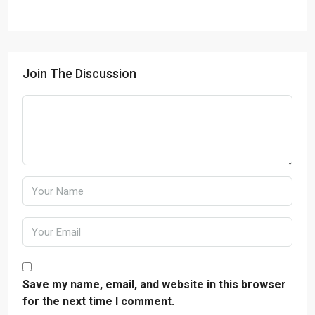
Join The Discussion
Save my name, email, and website in this browser
for the next time I comment.