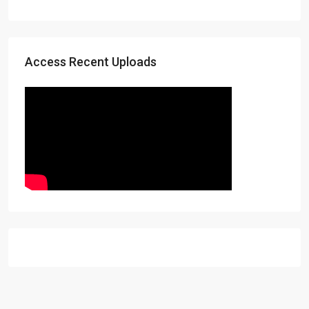
Access Recent Uploads