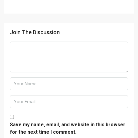
Join The Discussion
Save my name, email, and website in this browser
for the next time I comment.