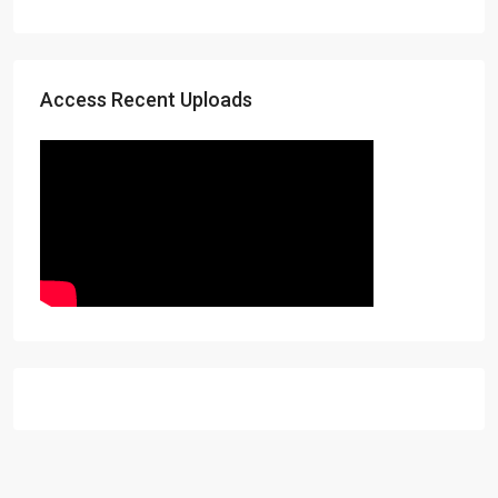
Access Recent Uploads