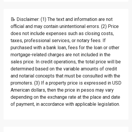
📝 Disclaimer: (1) The text and information are not
official and may contain unintentional errors. (2) Price
does not include expenses such as closing costs,
taxes, professional services, or notary fees. If
purchased with a bank loan, fees for the loan or other
mortgage-related charges are not included in the
sales price. In credit operations, the total price will be
determined based on the variable amounts of credit
and notarial concepts that must be consulted with the
promoters. (3) If a property price is expressed in USD
American dollars, then the price in pesos may vary
depending on the exchange rate at the place and date
of payment, in accordance with applicable legislation.