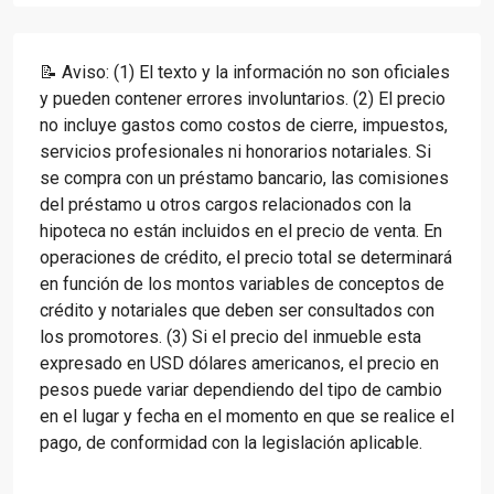
📝 Aviso: (1) El texto y la información no son oficiales
y pueden contener errores involuntarios. (2) El precio
no incluye gastos como costos de cierre, impuestos,
servicios profesionales ni honorarios notariales. Si
se compra con un préstamo bancario, las comisiones
del préstamo u otros cargos relacionados con la
hipoteca no están incluidos en el precio de venta. En
operaciones de crédito, el precio total se determinará
en función de los montos variables de conceptos de
crédito y notariales que deben ser consultados con
los promotores. (3) Si el precio del inmueble esta
expresado en USD dólares americanos, el precio en
pesos puede variar dependiendo del tipo de cambio
en el lugar y fecha en el momento en que se realice el
pago, de conformidad con la legislación aplicable.