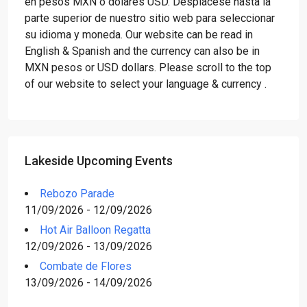
en pesos MXN o dólares USD. Desplácese hasta la
parte superior de nuestro sitio web para seleccionar
su idioma y moneda. Our website can be read in
English & Spanish and the currency can also be in
MXN pesos or USD dollars. Please scroll to the top
of our website to select your language & currency .
Lakeside Upcoming Events
Rebozo Parade
11/09/2026 - 12/09/2026
Hot Air Balloon Regatta
12/09/2026 - 13/09/2026
Combate de Flores
13/09/2026 - 14/09/2026