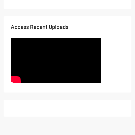
Access Recent Uploads