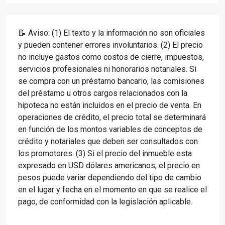
📝 Aviso: (1) El texto y la información no son oficiales
y pueden contener errores involuntarios. (2) El precio
no incluye gastos como costos de cierre, impuestos,
servicios profesionales ni honorarios notariales. Si
se compra con un préstamo bancario, las comisiones
del préstamo u otros cargos relacionados con la
hipoteca no están incluidos en el precio de venta. En
operaciones de crédito, el precio total se determinará
en función de los montos variables de conceptos de
crédito y notariales que deben ser consultados con
los promotores. (3) Si el precio del inmueble esta
expresado en USD dólares americanos, el precio en
pesos puede variar dependiendo del tipo de cambio
en el lugar y fecha en el momento en que se realice el
pago, de conformidad con la legislación aplicable.