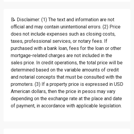
📝 Disclaimer: (1) The text and information are not
official and may contain unintentional errors. (2) Price
does not include expenses such as closing costs,
taxes, professional services, or notary fees. If
purchased with a bank loan, fees for the loan or other
mortgage-related charges are not included in the
sales price. In credit operations, the total price will be
determined based on the variable amounts of credit
and notarial concepts that must be consulted with the
promoters. (3) If a property price is expressed in USD
American dollars, then the price in pesos may vary
depending on the exchange rate at the place and date
of payment, in accordance with applicable legislation.