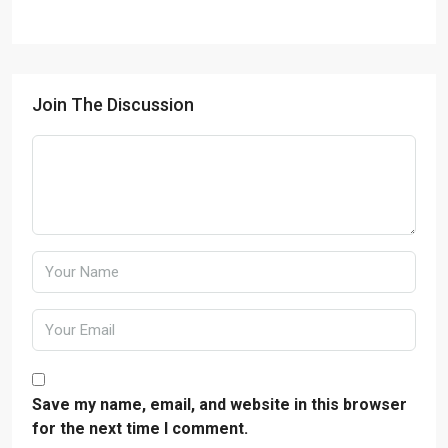
Join The Discussion
Save my name, email, and website in this browser
for the next time I comment.