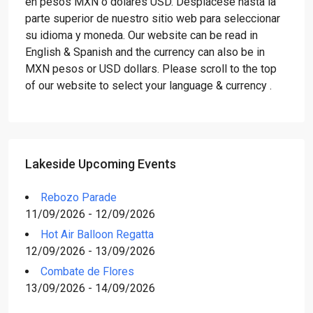
en pesos MXN o dólares USD. Desplácese hasta la
parte superior de nuestro sitio web para seleccionar
su idioma y moneda. Our website can be read in
English & Spanish and the currency can also be in
MXN pesos or USD dollars. Please scroll to the top
of our website to select your language & currency .
Lakeside Upcoming Events
Rebozo Parade
11/09/2026 - 12/09/2026
Hot Air Balloon Regatta
12/09/2026 - 13/09/2026
Combate de Flores
13/09/2026 - 14/09/2026