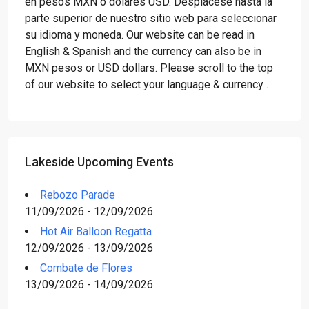
en pesos MXN o dólares USD. Desplácese hasta la
parte superior de nuestro sitio web para seleccionar
su idioma y moneda. Our website can be read in
English & Spanish and the currency can also be in
MXN pesos or USD dollars. Please scroll to the top
of our website to select your language & currency .
Lakeside Upcoming Events
Rebozo Parade
11/09/2026 - 12/09/2026
Hot Air Balloon Regatta
12/09/2026 - 13/09/2026
Combate de Flores
13/09/2026 - 14/09/2026