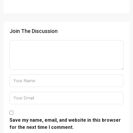
Join The Discussion
Save my name, email, and website in this browser
for the next time I comment.