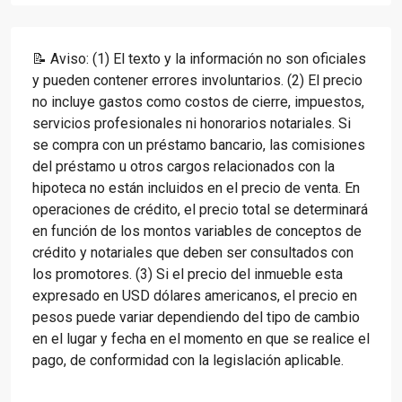
📝 Aviso: (1) El texto y la información no son oficiales
y pueden contener errores involuntarios. (2) El precio
no incluye gastos como costos de cierre, impuestos,
servicios profesionales ni honorarios notariales. Si
se compra con un préstamo bancario, las comisiones
del préstamo u otros cargos relacionados con la
hipoteca no están incluidos en el precio de venta. En
operaciones de crédito, el precio total se determinará
en función de los montos variables de conceptos de
crédito y notariales que deben ser consultados con
los promotores. (3) Si el precio del inmueble esta
expresado en USD dólares americanos, el precio en
pesos puede variar dependiendo del tipo de cambio
en el lugar y fecha en el momento en que se realice el
pago, de conformidad con la legislación aplicable.