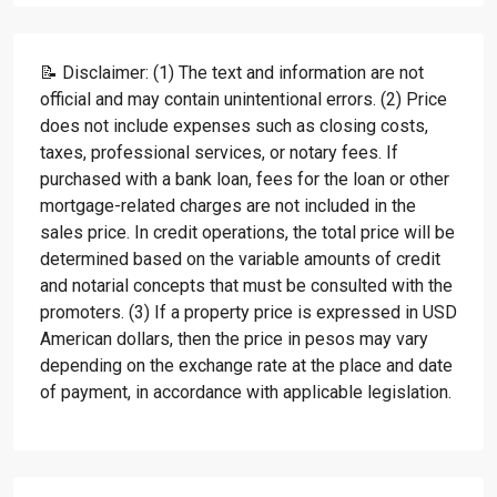
📝 Disclaimer: (1) The text and information are not
official and may contain unintentional errors. (2) Price
does not include expenses such as closing costs,
taxes, professional services, or notary fees. If
purchased with a bank loan, fees for the loan or other
mortgage-related charges are not included in the
sales price. In credit operations, the total price will be
determined based on the variable amounts of credit
and notarial concepts that must be consulted with the
promoters. (3) If a property price is expressed in USD
American dollars, then the price in pesos may vary
depending on the exchange rate at the place and date
of payment, in accordance with applicable legislation.