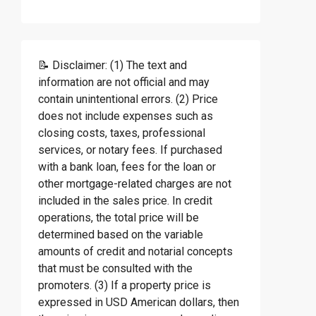
📝 Disclaimer: (1) The text and
information are not official and may
contain unintentional errors. (2) Price
does not include expenses such as
closing costs, taxes, professional
services, or notary fees. If purchased
with a bank loan, fees for the loan or
other mortgage-related charges are not
included in the sales price. In credit
operations, the total price will be
determined based on the variable
amounts of credit and notarial concepts
that must be consulted with the
promoters. (3) If a property price is
expressed in USD American dollars, then