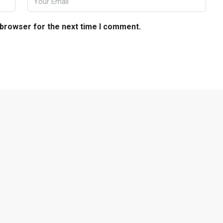
 browser for the next time I comment.