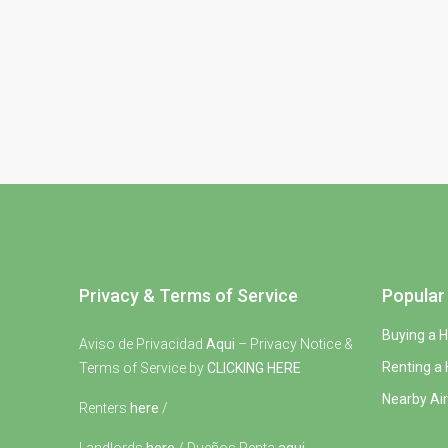
Privacy & Terms of Service
Popular 
Buying a 
Aviso de Privacidad
Aqui
– Privacy Notice &
Renting a
Terms of Service by
CLICKING HERE
Nearby Air
Renters
here
/