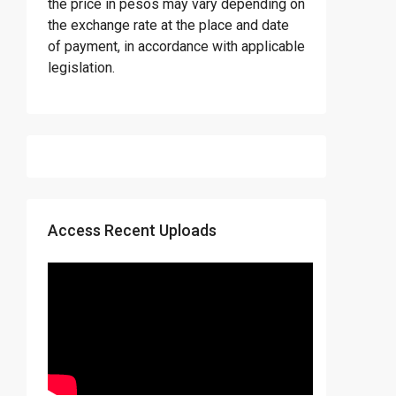
the price in pesos may vary depending on
the exchange rate at the place and date
of payment, in accordance with applicable
legislation.
Access Recent Uploads