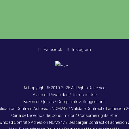
Facebook
Instagram
© Copyright © 2010-2025 All Rights Reserved
Aviso de Privacidad / Terms of Use
Buzon de Quejas / Complaints & Suggestions
alidacion Contrato Adhesion NOM247 / Validate Contract of adhesion 2
Carta de Derechos del Consumidor / Consumer rights letter
wnload Contrato Adhesion NOM247 / Descargar Contract of adhesion 