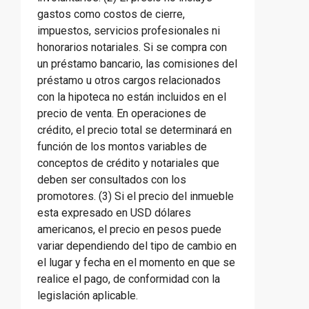
gastos como costos de cierre,
impuestos, servicios profesionales ni
honorarios notariales. Si se compra con
un préstamo bancario, las comisiones del
préstamo u otros cargos relacionados
con la hipoteca no están incluidos en el
precio de venta. En operaciones de
crédito, el precio total se determinará en
función de los montos variables de
conceptos de crédito y notariales que
deben ser consultados con los
promotores. (3) Si el precio del inmueble
esta expresado en USD dólares
americanos, el precio en pesos puede
variar dependiendo del tipo de cambio en
el lugar y fecha en el momento en que se
realice el pago, de conformidad con la
legislación aplicable.