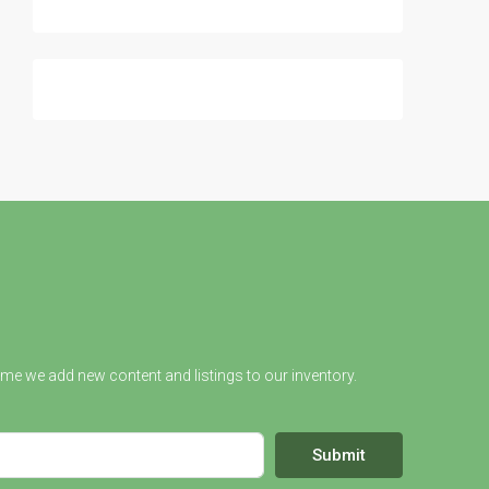
ime we add new content and listings to our inventory.
Submit