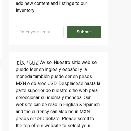
add new content and listings to our
inventory.
Submit
🇲🇽 / 🇺🇸 Aviso: Nuestro sitio web se
puede leer en inglés y español y la
moneda también puede ser en pesos
MXN o dólares USD. Desplácese hasta la
parte superior de nuestro sitio web para
seleccionar su idioma y moneda. Our
website can be read in English & Spanish
and the currency can also be in MXN
pesos or USD dollars. Please scroll to
the top of our website to select your