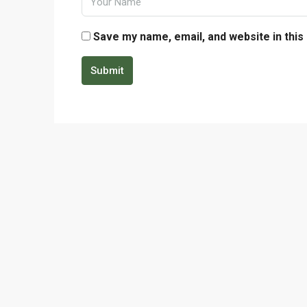
Save my name, email, and website in this
Submit