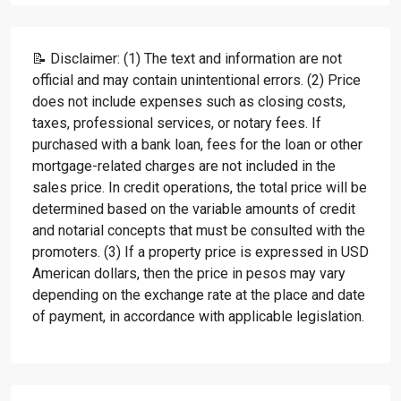
📝 Disclaimer: (1) The text and information are not
official and may contain unintentional errors. (2) Price
does not include expenses such as closing costs,
taxes, professional services, or notary fees. If
purchased with a bank loan, fees for the loan or other
mortgage-related charges are not included in the
sales price. In credit operations, the total price will be
determined based on the variable amounts of credit
and notarial concepts that must be consulted with the
promoters. (3) If a property price is expressed in USD
American dollars, then the price in pesos may vary
depending on the exchange rate at the place and date
of payment, in accordance with applicable legislation.