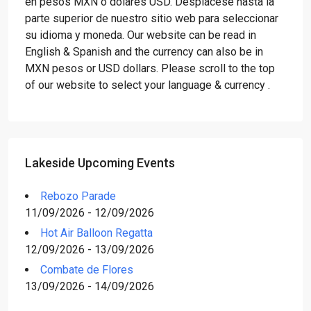
en pesos MXN o dólares USD. Desplácese hasta la
parte superior de nuestro sitio web para seleccionar
su idioma y moneda. Our website can be read in
English & Spanish and the currency can also be in
MXN pesos or USD dollars. Please scroll to the top
of our website to select your language & currency .
Lakeside Upcoming Events
Rebozo Parade
11/09/2026 - 12/09/2026
Hot Air Balloon Regatta
12/09/2026 - 13/09/2026
Combate de Flores
13/09/2026 - 14/09/2026