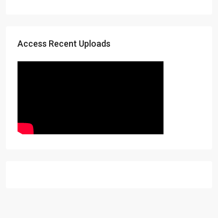
Access Recent Uploads