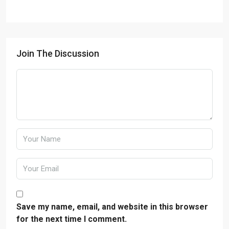
Join The Discussion
Save my name, email, and website in this browser
for the next time I comment.