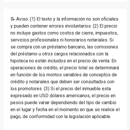
📝 Aviso: (1) El texto y la información no son oficiales
y pueden contener errores involuntarios. (2) El precio
no incluye gastos como costos de cierre, impuestos,
servicios profesionales ni honorarios notariales. Si
se compra con un préstamo bancario, las comisiones
del préstamo u otros cargos relacionados con la
hipoteca no están incluidos en el precio de venta. En
operaciones de crédito, el precio total se determinará
en función de los montos variables de conceptos de
crédito y notariales que deben ser consultados con
los promotores. (3) Si el precio del inmueble esta
expresado en USD dólares americanos, el precio en
pesos puede variar dependiendo del tipo de cambio
en el lugar y fecha en el momento en que se realice el
pago, de conformidad con la legislación aplicable.