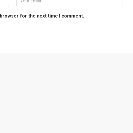
 browser for the next time I comment.