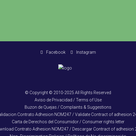
Facebook
Instagram
© Copyright © 2010-2025 All Rights Reserved
Aviso de Privacidad / Terms of Use
Buzon de Quejas / Complaints & Suggestions
alidacion Contrato Adhesion NOM247 / Validate Contract of adhesion 2
Carta de Derechos del Consumidor / Consumer rights letter
wnload Contrato Adhesion NOM247 / Descargar Contract of adhesion 