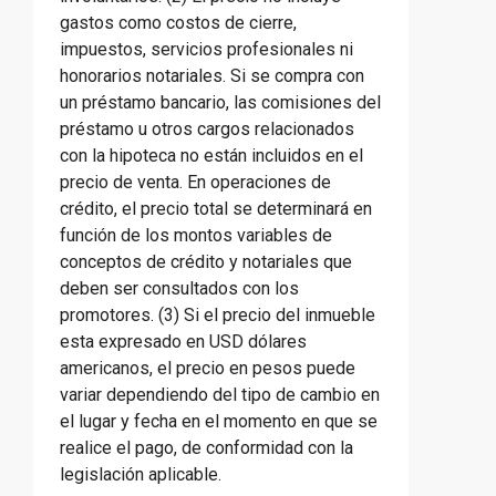
gastos como costos de cierre,
impuestos, servicios profesionales ni
honorarios notariales. Si se compra con
un préstamo bancario, las comisiones del
préstamo u otros cargos relacionados
con la hipoteca no están incluidos en el
precio de venta. En operaciones de
crédito, el precio total se determinará en
función de los montos variables de
conceptos de crédito y notariales que
deben ser consultados con los
promotores. (3) Si el precio del inmueble
esta expresado en USD dólares
americanos, el precio en pesos puede
variar dependiendo del tipo de cambio en
el lugar y fecha en el momento en que se
realice el pago, de conformidad con la
legislación aplicable.