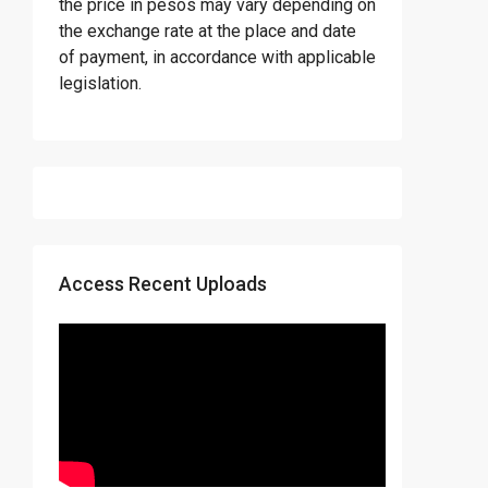
the price in pesos may vary depending on
the exchange rate at the place and date
of payment, in accordance with applicable
legislation.
Access Recent Uploads