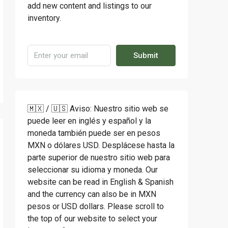
add new content and listings to our
inventory.
Submit
🇲🇽 / 🇺🇸 Aviso: Nuestro sitio web se
puede leer en inglés y español y la
moneda también puede ser en pesos
MXN o dólares USD. Desplácese hasta la
parte superior de nuestro sitio web para
seleccionar su idioma y moneda. Our
website can be read in English & Spanish
and the currency can also be in MXN
pesos or USD dollars. Please scroll to
the top of our website to select your