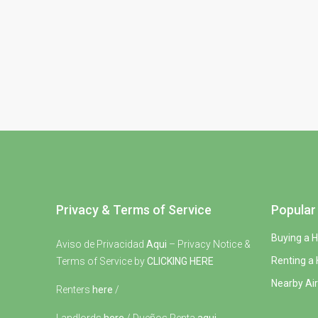
Privacy & Terms of Service
Popular 
Buying a 
Aviso de Privacidad
Aqui
– Privacy Notice &
Renting a
Terms of Service by
CLICKING HERE
Nearby Air
Renters
here
/