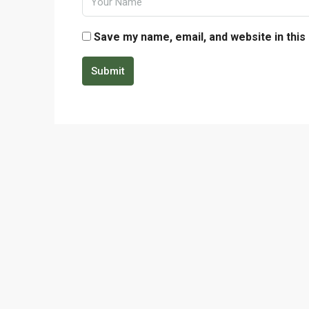
Save my name, email, and website in this
Submit