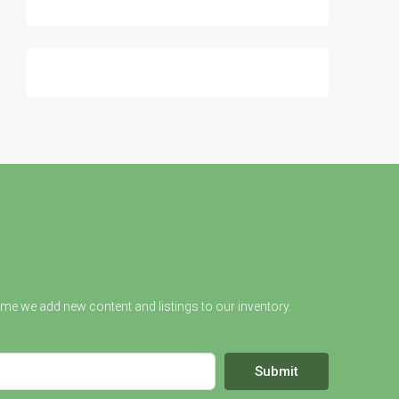
ime we add new content and listings to our inventory.
Submit