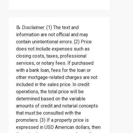
📝 Disclaimer: (1) The text and
information are not official and may
contain unintentional errors. (2) Price
does not include expenses such as
closing costs, taxes, professional
services, or notary fees. If purchased
with a bank loan, fees for the loan or
other mortgage-related charges are not
included in the sales price. In credit
operations, the total price will be
determined based on the variable
amounts of credit and notarial concepts
that must be consulted with the
promoters. (3) If a property price is
expressed in USD American dollars, then