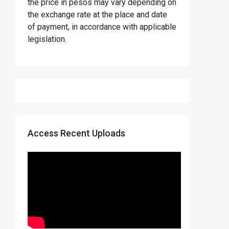
the price in pesos may vary depending on
the exchange rate at the place and date
of payment, in accordance with applicable
legislation.
Access Recent Uploads