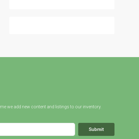
ime we add new content and listings to our inventory.
Submit