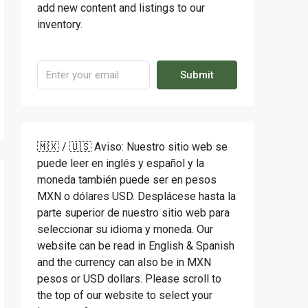
add new content and listings to our
inventory.
Submit
🇲🇽 / 🇺🇸 Aviso: Nuestro sitio web se
puede leer en inglés y español y la
moneda también puede ser en pesos
MXN o dólares USD. Desplácese hasta la
parte superior de nuestro sitio web para
seleccionar su idioma y moneda. Our
website can be read in English & Spanish
and the currency can also be in MXN
pesos or USD dollars. Please scroll to
the top of our website to select your