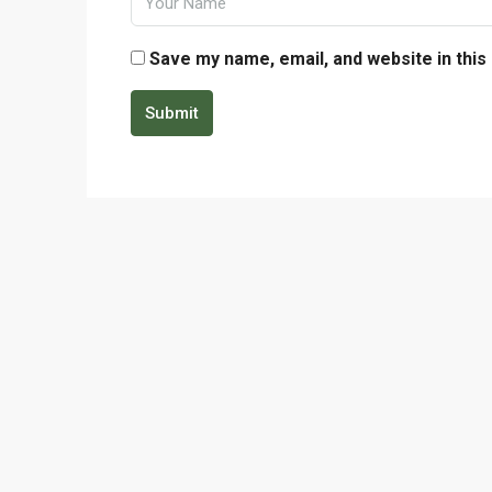
Save my name, email, and website in this
Submit