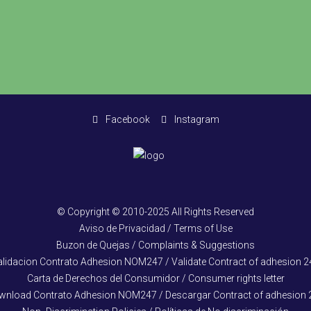
Facebook
Instagram
© Copyright © 2010-2025 All Rights Reserved
Aviso de Privacidad / Terms of Use
Buzon de Quejas / Complaints & Suggestions
alidacion Contrato Adhesion NOM247 / Validate Contract of adhesion 2
Carta de Derechos del Consumidor / Consumer rights letter
wnload Contrato Adhesion NOM247 / Descargar Contract of adhesion 