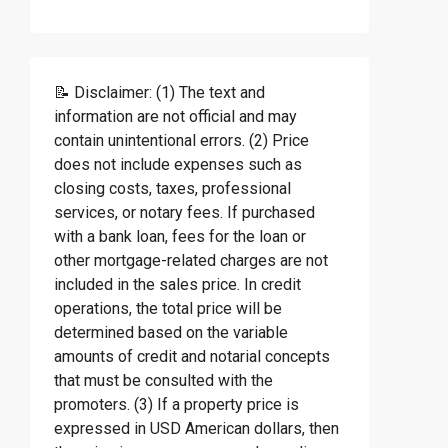
📝 Disclaimer: (1) The text and
information are not official and may
contain unintentional errors. (2) Price
does not include expenses such as
closing costs, taxes, professional
services, or notary fees. If purchased
with a bank loan, fees for the loan or
other mortgage-related charges are not
included in the sales price. In credit
operations, the total price will be
determined based on the variable
amounts of credit and notarial concepts
that must be consulted with the
promoters. (3) If a property price is
expressed in USD American dollars, then