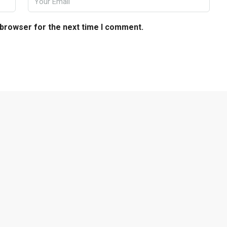
 browser for the next time I comment.