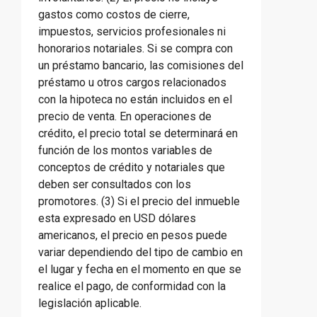
gastos como costos de cierre,
impuestos, servicios profesionales ni
honorarios notariales. Si se compra con
un préstamo bancario, las comisiones del
préstamo u otros cargos relacionados
con la hipoteca no están incluidos en el
precio de venta. En operaciones de
crédito, el precio total se determinará en
función de los montos variables de
conceptos de crédito y notariales que
deben ser consultados con los
promotores. (3) Si el precio del inmueble
esta expresado en USD dólares
americanos, el precio en pesos puede
variar dependiendo del tipo de cambio en
el lugar y fecha en el momento en que se
realice el pago, de conformidad con la
legislación aplicable.