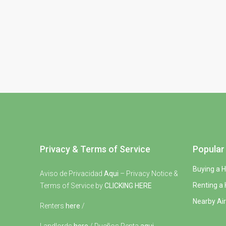
Privacy & Terms of Service
Popular 
Buying a 
Aviso de Privacidad
Aqui
– Privacy Notice &
Renting a
Terms of Service by
CLICKING HERE
Nearby Air
Renters
here
/