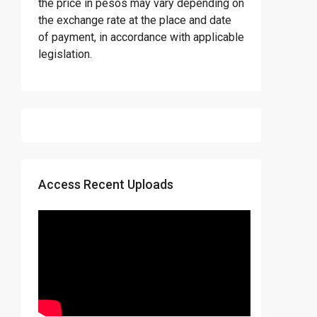
the price in pesos may vary depending on
the exchange rate at the place and date
of payment, in accordance with applicable
legislation.
Access Recent Uploads