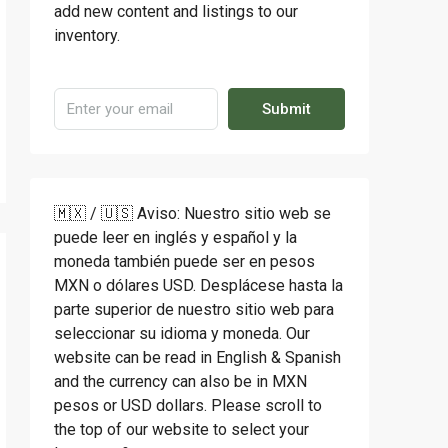
add new content and listings to our
inventory.
Submit
🇲🇽 / 🇺🇸 Aviso: Nuestro sitio web se
puede leer en inglés y español y la
moneda también puede ser en pesos
MXN o dólares USD. Desplácese hasta la
parte superior de nuestro sitio web para
seleccionar su idioma y moneda. Our
website can be read in English & Spanish
and the currency can also be in MXN
pesos or USD dollars. Please scroll to
the top of our website to select your