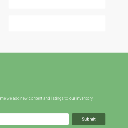
ime we add new content and listings to our inventory.
Submit