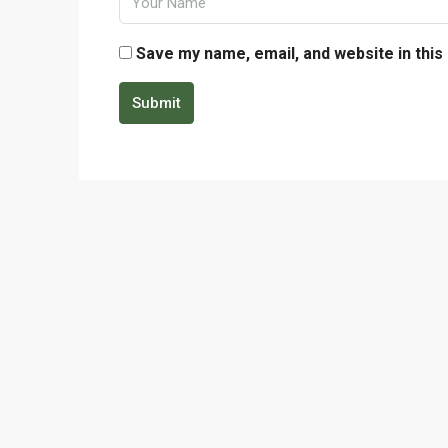
Save my name, email, and website in this
Submit