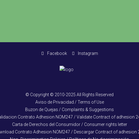
Facebook
Instagram
© Copyright © 2010-2025 All Rights Reserved
Aviso de Privacidad / Terms of Use
Buzon de Quejas / Complaints & Suggestions
alidacion Contrato Adhesion NOM247 / Validate Contract of adhesion 2
Carta de Derechos del Consumidor / Consumer rights letter
wnload Contrato Adhesion NOM247 / Descargar Contract of adhesion 