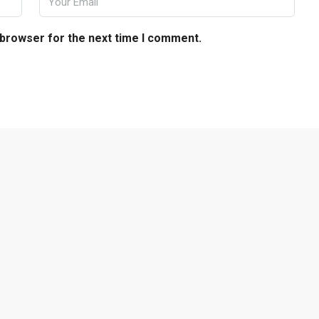
 browser for the next time I comment.