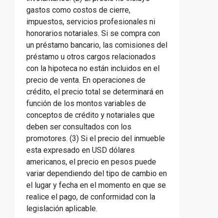
gastos como costos de cierre,
impuestos, servicios profesionales ni
honorarios notariales. Si se compra con
un préstamo bancario, las comisiones del
préstamo u otros cargos relacionados
con la hipoteca no están incluidos en el
precio de venta. En operaciones de
crédito, el precio total se determinará en
función de los montos variables de
conceptos de crédito y notariales que
deben ser consultados con los
promotores. (3) Si el precio del inmueble
esta expresado en USD dólares
americanos, el precio en pesos puede
variar dependiendo del tipo de cambio en
el lugar y fecha en el momento en que se
realice el pago, de conformidad con la
legislación aplicable.