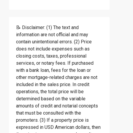
📝 Disclaimer: (1) The text and
information are not official and may
contain unintentional errors. (2) Price
does not include expenses such as
closing costs, taxes, professional
services, or notary fees. If purchased
with a bank loan, fees for the loan or
other mortgage-related charges are not
included in the sales price. In credit
operations, the total price will be
determined based on the variable
amounts of credit and notarial concepts
that must be consulted with the
promoters. (3) If a property price is
expressed in USD American dollars, then