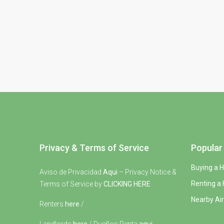
Privacy & Terms of Service
Popular 
Buying a 
Aviso de Privacidad
Aqui
– Privacy Notice &
Renting a
Terms of Service by
CLICKING HERE
Nearby Air
Renters
here
/