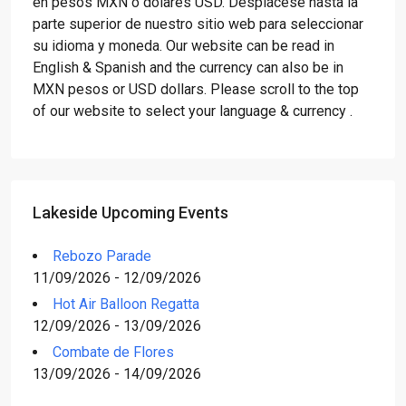
en pesos MXN o dólares USD. Desplácese hasta la
parte superior de nuestro sitio web para seleccionar
su idioma y moneda. Our website can be read in
English & Spanish and the currency can also be in
MXN pesos or USD dollars. Please scroll to the top
of our website to select your language & currency .
Lakeside Upcoming Events
Rebozo Parade
11/09/2026 - 12/09/2026
Hot Air Balloon Regatta
12/09/2026 - 13/09/2026
Combate de Flores
13/09/2026 - 14/09/2026