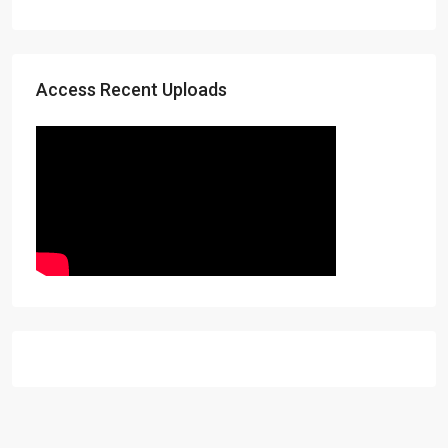
Access Recent Uploads