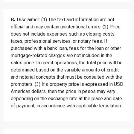
📝 Disclaimer: (1) The text and information are not
official and may contain unintentional errors. (2) Price
does not include expenses such as closing costs,
taxes, professional services, or notary fees. If
purchased with a bank loan, fees for the loan or other
mortgage-related charges are not included in the
sales price. In credit operations, the total price will be
determined based on the variable amounts of credit
and notarial concepts that must be consulted with the
promoters. (3) If a property price is expressed in USD
American dollars, then the price in pesos may vary
depending on the exchange rate at the place and date
of payment, in accordance with applicable legislation.