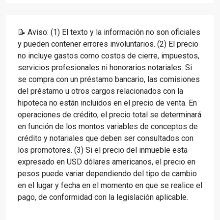
📝 Aviso: (1) El texto y la información no son oficiales
y pueden contener errores involuntarios. (2) El precio
no incluye gastos como costos de cierre, impuestos,
servicios profesionales ni honorarios notariales. Si
se compra con un préstamo bancario, las comisiones
del préstamo u otros cargos relacionados con la
hipoteca no están incluidos en el precio de venta. En
operaciones de crédito, el precio total se determinará
en función de los montos variables de conceptos de
crédito y notariales que deben ser consultados con
los promotores. (3) Si el precio del inmueble esta
expresado en USD dólares americanos, el precio en
pesos puede variar dependiendo del tipo de cambio
en el lugar y fecha en el momento en que se realice el
pago, de conformidad con la legislación aplicable.