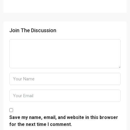
Join The Discussion
Save my name, email, and website in this browser
for the next time I comment.