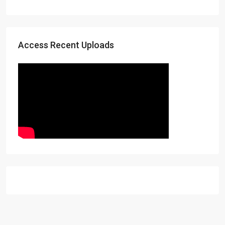
Access Recent Uploads