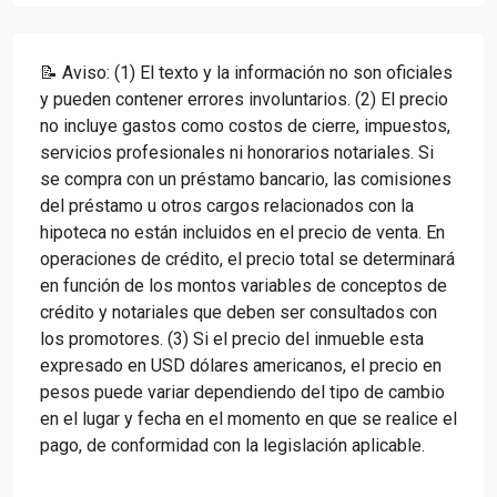
📝 Aviso: (1) El texto y la información no son oficiales
y pueden contener errores involuntarios. (2) El precio
no incluye gastos como costos de cierre, impuestos,
servicios profesionales ni honorarios notariales. Si
se compra con un préstamo bancario, las comisiones
del préstamo u otros cargos relacionados con la
hipoteca no están incluidos en el precio de venta. En
operaciones de crédito, el precio total se determinará
en función de los montos variables de conceptos de
crédito y notariales que deben ser consultados con
los promotores. (3) Si el precio del inmueble esta
expresado en USD dólares americanos, el precio en
pesos puede variar dependiendo del tipo de cambio
en el lugar y fecha en el momento en que se realice el
pago, de conformidad con la legislación aplicable.