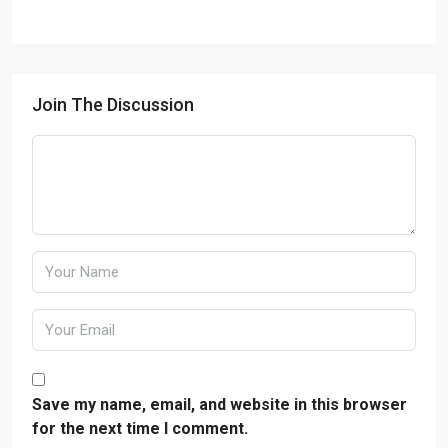
Join The Discussion
Save my name, email, and website in this browser
for the next time I comment.