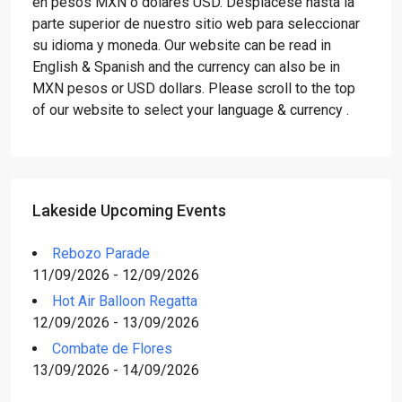
en pesos MXN o dólares USD. Desplácese hasta la
parte superior de nuestro sitio web para seleccionar
su idioma y moneda. Our website can be read in
English & Spanish and the currency can also be in
MXN pesos or USD dollars. Please scroll to the top
of our website to select your language & currency .
Lakeside Upcoming Events
Rebozo Parade
11/09/2026 - 12/09/2026
Hot Air Balloon Regatta
12/09/2026 - 13/09/2026
Combate de Flores
13/09/2026 - 14/09/2026