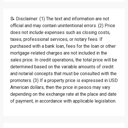
📝 Disclaimer: (1) The text and information are not
official and may contain unintentional errors. (2) Price
does not include expenses such as closing costs,
taxes, professional services, or notary fees. If
purchased with a bank loan, fees for the loan or other
mortgage-related charges are not included in the
sales price. In credit operations, the total price will be
determined based on the variable amounts of credit
and notarial concepts that must be consulted with the
promoters. (3) If a property price is expressed in USD
American dollars, then the price in pesos may vary
depending on the exchange rate at the place and date
of payment, in accordance with applicable legislation.