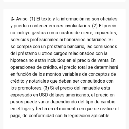
📝 Aviso: (1) El texto y la información no son oficiales
y pueden contener errores involuntarios. (2) El precio
no incluye gastos como costos de cierre, impuestos,
servicios profesionales ni honorarios notariales. Si
se compra con un préstamo bancario, las comisiones
del préstamo u otros cargos relacionados con la
hipoteca no están incluidos en el precio de venta. En
operaciones de crédito, el precio total se determinará
en función de los montos variables de conceptos de
crédito y notariales que deben ser consultados con
los promotores. (3) Si el precio del inmueble esta
expresado en USD dólares americanos, el precio en
pesos puede variar dependiendo del tipo de cambio
en el lugar y fecha en el momento en que se realice el
pago, de conformidad con la legislación aplicable.