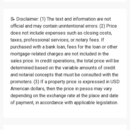
📝 Disclaimer: (1) The text and information are not
official and may contain unintentional errors. (2) Price
does not include expenses such as closing costs,
taxes, professional services, or notary fees. If
purchased with a bank loan, fees for the loan or other
mortgage-related charges are not included in the
sales price. In credit operations, the total price will be
determined based on the variable amounts of credit
and notarial concepts that must be consulted with the
promoters. (3) If a property price is expressed in USD
American dollars, then the price in pesos may vary
depending on the exchange rate at the place and date
of payment, in accordance with applicable legislation.