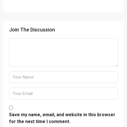
Join The Discussion
Save my name, email, and website in this browser
for the next time I comment.