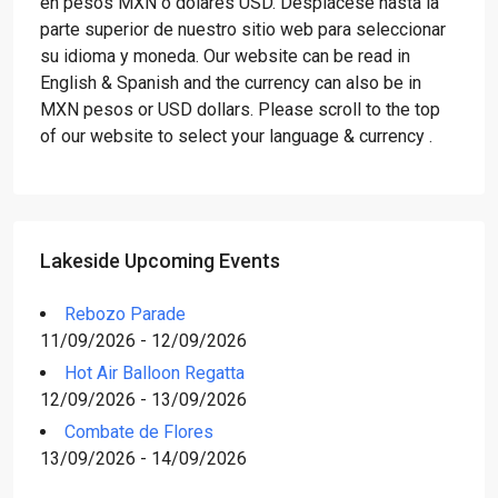
en pesos MXN o dólares USD. Desplácese hasta la
parte superior de nuestro sitio web para seleccionar
su idioma y moneda. Our website can be read in
English & Spanish and the currency can also be in
MXN pesos or USD dollars. Please scroll to the top
of our website to select your language & currency .
Lakeside Upcoming Events
Rebozo Parade
11/09/2026 - 12/09/2026
Hot Air Balloon Regatta
12/09/2026 - 13/09/2026
Combate de Flores
13/09/2026 - 14/09/2026