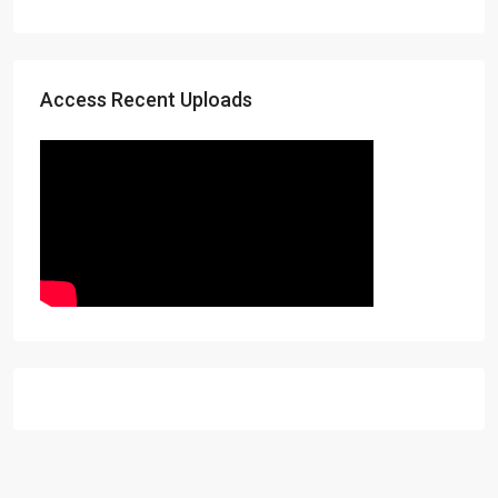
Access Recent Uploads