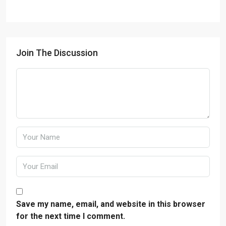
Join The Discussion
Save my name, email, and website in this browser
for the next time I comment.