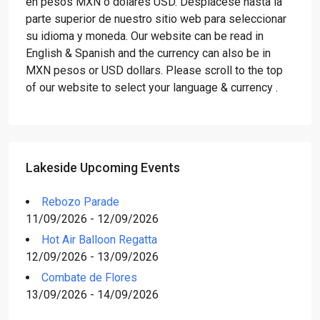
en pesos MXN o dólares USD. Desplácese hasta la
parte superior de nuestro sitio web para seleccionar
su idioma y moneda. Our website can be read in
English & Spanish and the currency can also be in
MXN pesos or USD dollars. Please scroll to the top
of our website to select your language & currency .
Lakeside Upcoming Events
Rebozo Parade
11/09/2026 - 12/09/2026
Hot Air Balloon Regatta
12/09/2026 - 13/09/2026
Combate de Flores
13/09/2026 - 14/09/2026