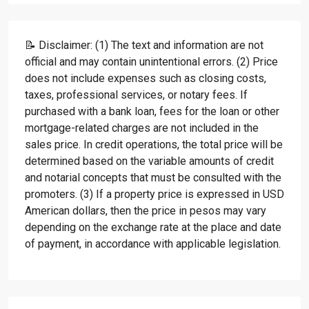
📝 Disclaimer: (1) The text and information are not
official and may contain unintentional errors. (2) Price
does not include expenses such as closing costs,
taxes, professional services, or notary fees. If
purchased with a bank loan, fees for the loan or other
mortgage-related charges are not included in the
sales price. In credit operations, the total price will be
determined based on the variable amounts of credit
and notarial concepts that must be consulted with the
promoters. (3) If a property price is expressed in USD
American dollars, then the price in pesos may vary
depending on the exchange rate at the place and date
of payment, in accordance with applicable legislation.