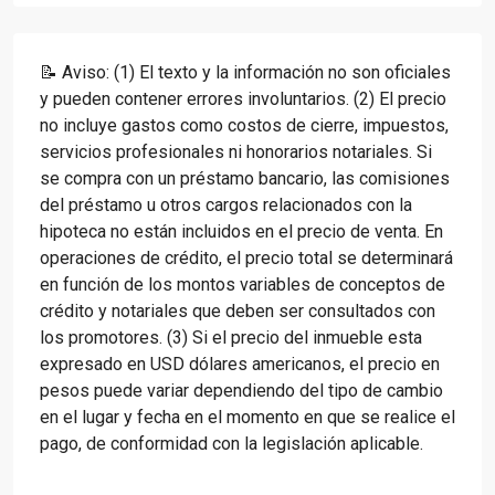
📝 Aviso: (1) El texto y la información no son oficiales
y pueden contener errores involuntarios. (2) El precio
no incluye gastos como costos de cierre, impuestos,
servicios profesionales ni honorarios notariales. Si
se compra con un préstamo bancario, las comisiones
del préstamo u otros cargos relacionados con la
hipoteca no están incluidos en el precio de venta. En
operaciones de crédito, el precio total se determinará
en función de los montos variables de conceptos de
crédito y notariales que deben ser consultados con
los promotores. (3) Si el precio del inmueble esta
expresado en USD dólares americanos, el precio en
pesos puede variar dependiendo del tipo de cambio
en el lugar y fecha en el momento en que se realice el
pago, de conformidad con la legislación aplicable.