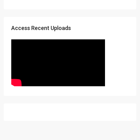
Access Recent Uploads