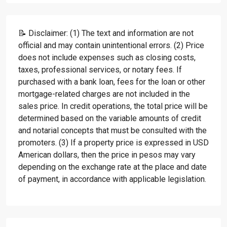
📝 Disclaimer: (1) The text and information are not
official and may contain unintentional errors. (2) Price
does not include expenses such as closing costs,
taxes, professional services, or notary fees. If
purchased with a bank loan, fees for the loan or other
mortgage-related charges are not included in the
sales price. In credit operations, the total price will be
determined based on the variable amounts of credit
and notarial concepts that must be consulted with the
promoters. (3) If a property price is expressed in USD
American dollars, then the price in pesos may vary
depending on the exchange rate at the place and date
of payment, in accordance with applicable legislation.