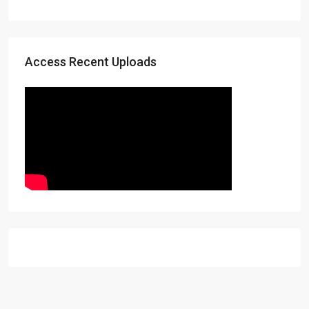
Access Recent Uploads