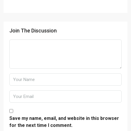
Join The Discussion
Save my name, email, and website in this browser
for the next time I comment.