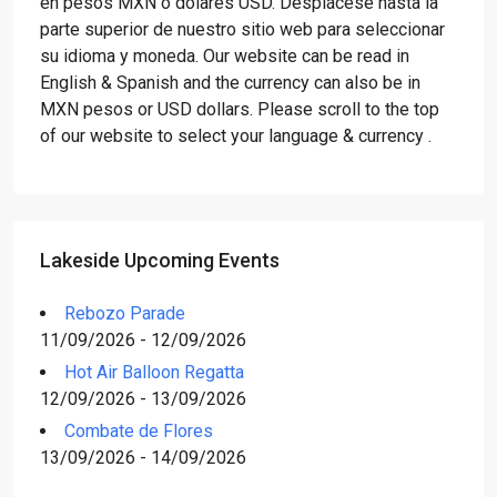
en pesos MXN o dólares USD. Desplácese hasta la
parte superior de nuestro sitio web para seleccionar
su idioma y moneda. Our website can be read in
English & Spanish and the currency can also be in
MXN pesos or USD dollars. Please scroll to the top
of our website to select your language & currency .
Lakeside Upcoming Events
Rebozo Parade
11/09/2026 - 12/09/2026
Hot Air Balloon Regatta
12/09/2026 - 13/09/2026
Combate de Flores
13/09/2026 - 14/09/2026