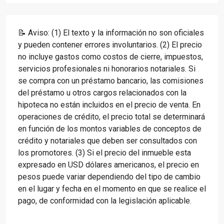
📝 Aviso: (1) El texto y la información no son oficiales
y pueden contener errores involuntarios. (2) El precio
no incluye gastos como costos de cierre, impuestos,
servicios profesionales ni honorarios notariales. Si
se compra con un préstamo bancario, las comisiones
del préstamo u otros cargos relacionados con la
hipoteca no están incluidos en el precio de venta. En
operaciones de crédito, el precio total se determinará
en función de los montos variables de conceptos de
crédito y notariales que deben ser consultados con
los promotores. (3) Si el precio del inmueble esta
expresado en USD dólares americanos, el precio en
pesos puede variar dependiendo del tipo de cambio
en el lugar y fecha en el momento en que se realice el
pago, de conformidad con la legislación aplicable.