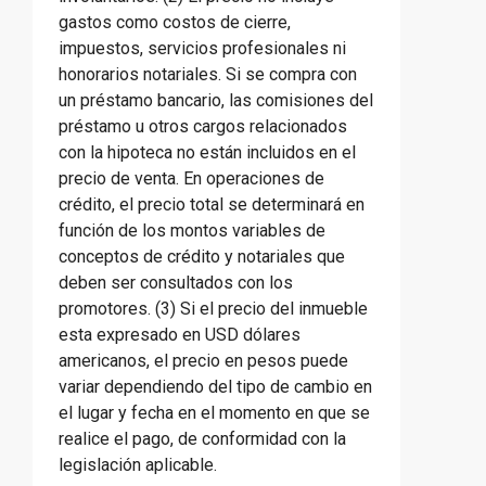
gastos como costos de cierre,
impuestos, servicios profesionales ni
honorarios notariales. Si se compra con
un préstamo bancario, las comisiones del
préstamo u otros cargos relacionados
con la hipoteca no están incluidos en el
precio de venta. En operaciones de
crédito, el precio total se determinará en
función de los montos variables de
conceptos de crédito y notariales que
deben ser consultados con los
promotores. (3) Si el precio del inmueble
esta expresado en USD dólares
americanos, el precio en pesos puede
variar dependiendo del tipo de cambio en
el lugar y fecha en el momento en que se
realice el pago, de conformidad con la
legislación aplicable.