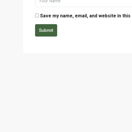
Save my name, email, and website in this
Submit