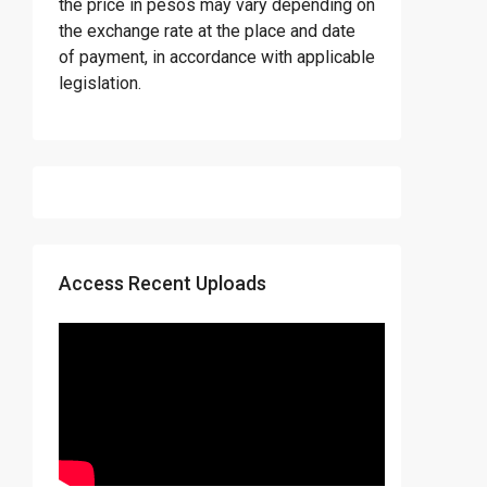
the price in pesos may vary depending on
the exchange rate at the place and date
of payment, in accordance with applicable
legislation.
Access Recent Uploads