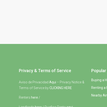
Privacy & Terms of Service
Popular 
Buying a 
Aviso de Privacidad
Aqui
– Privacy Notice &
Renting a
Terms of Service by
CLICKING HERE
Nearby Air
Renters
here
/