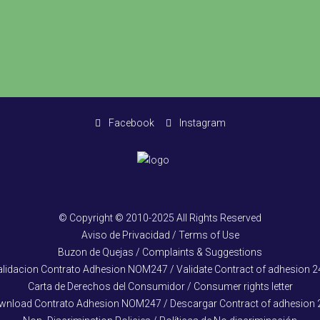
Facebook
Instagram
© Copyright © 2010-2025 All Rights Reserved
Aviso de Privacidad / Terms of Use
Buzon de Quejas / Complaints & Suggestions
alidacion Contrato Adhesion NOM247 / Validate Contract of adhesion 2
Carta de Derechos del Consumidor / Consumer rights letter
wnload Contrato Adhesion NOM247 / Descargar Contract of adhesion 