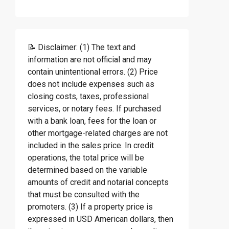
📝 Disclaimer: (1) The text and
information are not official and may
contain unintentional errors. (2) Price
does not include expenses such as
closing costs, taxes, professional
services, or notary fees. If purchased
with a bank loan, fees for the loan or
other mortgage-related charges are not
included in the sales price. In credit
operations, the total price will be
determined based on the variable
amounts of credit and notarial concepts
that must be consulted with the
promoters. (3) If a property price is
expressed in USD American dollars, then