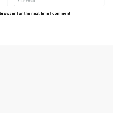
 browser for the next time I comment.