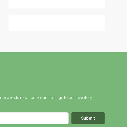
ime we add new content and listings to our inventory.
Submit