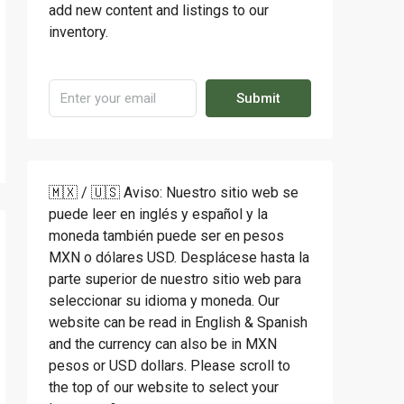
add new content and listings to our
inventory.
Submit
🇲🇽 / 🇺🇸 Aviso: Nuestro sitio web se
puede leer en inglés y español y la
moneda también puede ser en pesos
MXN o dólares USD. Desplácese hasta la
parte superior de nuestro sitio web para
seleccionar su idioma y moneda. Our
website can be read in English & Spanish
and the currency can also be in MXN
pesos or USD dollars. Please scroll to
the top of our website to select your