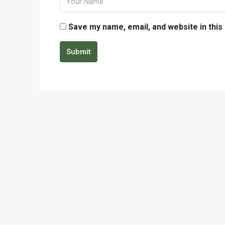
Save my name, email, and website in this
Submit