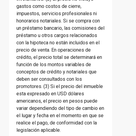
gastos como costos de cierre,
impuestos, servicios profesionales ni
honorarios notariales. Si se compra con
un préstamo bancario, las comisiones del
préstamo u otros cargos relacionados
con la hipoteca no están incluidos en el
precio de venta. En operaciones de
crédito, el precio total se determinará en
función de los montos variables de
conceptos de crédito y notariales que
deben ser consultados con los
promotores. (3) Si el precio del inmueble
esta expresado en USD dólares
americanos, el precio en pesos puede
variar dependiendo del tipo de cambio en
el lugar y fecha en el momento en que se
realice el pago, de conformidad con la
legislación aplicable.