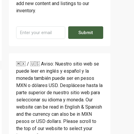
add new content and listings to our
inventory.
Submit
🇲🇽 / 🇺🇸 Aviso: Nuestro sitio web se
puede leer en inglés y español y la
moneda también puede ser en pesos
MXN o dólares USD. Desplácese hasta la
parte superior de nuestro sitio web para
seleccionar su idioma y moneda. Our
website can be read in English & Spanish
and the currency can also be in MXN
pesos or USD dollars. Please scroll to
the top of our website to select your