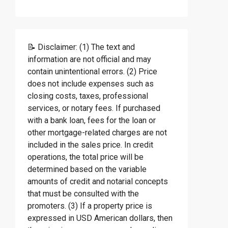
📝 Disclaimer: (1) The text and
information are not official and may
contain unintentional errors. (2) Price
does not include expenses such as
closing costs, taxes, professional
services, or notary fees. If purchased
with a bank loan, fees for the loan or
other mortgage-related charges are not
included in the sales price. In credit
operations, the total price will be
determined based on the variable
amounts of credit and notarial concepts
that must be consulted with the
promoters. (3) If a property price is
expressed in USD American dollars, then