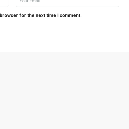
 browser for the next time I comment.