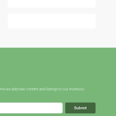
ime we add new content and listings to our inventory.
Submit