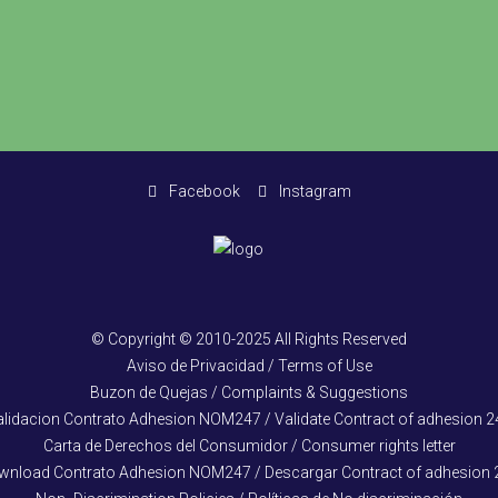
Facebook
Instagram
© Copyright © 2010-2025 All Rights Reserved
Aviso de Privacidad / Terms of Use
Buzon de Quejas / Complaints & Suggestions
alidacion Contrato Adhesion NOM247 / Validate Contract of adhesion 2
Carta de Derechos del Consumidor / Consumer rights letter
wnload Contrato Adhesion NOM247 / Descargar Contract of adhesion 