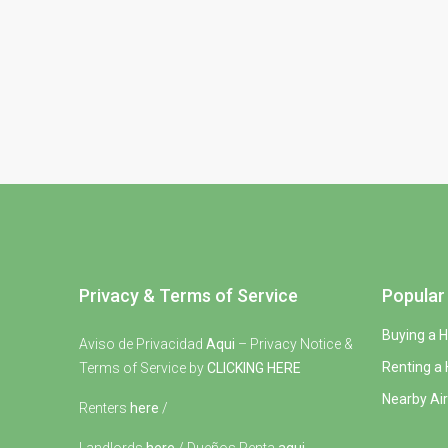
Privacy & Terms of Service
Popular 
Buying a 
Aviso de Privacidad
Aqui
– Privacy Notice &
Renting a
Terms of Service by
CLICKING HERE
Nearby Air
Renters
here
/