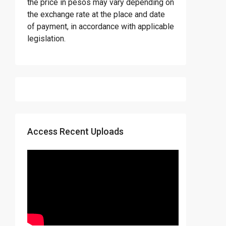
the price in pesos may vary depending on
the exchange rate at the place and date
of payment, in accordance with applicable
legislation.
Access Recent Uploads