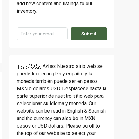
add new content and listings to our
inventory.
Submit
🇲🇽 / 🇺🇸 Aviso: Nuestro sitio web se
puede leer en inglés y español y la
moneda también puede ser en pesos
MXN o dólares USD. Desplácese hasta la
parte superior de nuestro sitio web para
seleccionar su idioma y moneda. Our
website can be read in English & Spanish
and the currency can also be in MXN
pesos or USD dollars. Please scroll to
the top of our website to select your