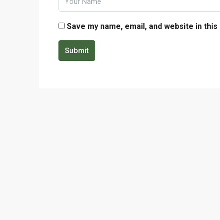
Save my name, email, and website in this
Submit