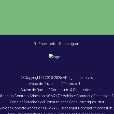
Facebook
Instagram
© Copyright © 2010-2025 All Rights Reserved
Aviso de Privacidad / Terms of Use
Buzon de Quejas / Complaints & Suggestions
alidacion Contrato Adhesion NOM247 / Validate Contract of adhesion 2
Carta de Derechos del Consumidor / Consumer rights letter
wnload Contrato Adhesion NOM247 / Descargar Contract of adhesion 