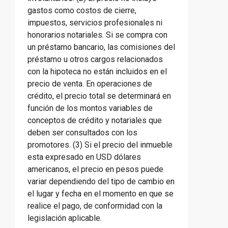
gastos como costos de cierre,
impuestos, servicios profesionales ni
honorarios notariales. Si se compra con
un préstamo bancario, las comisiones del
préstamo u otros cargos relacionados
con la hipoteca no están incluidos en el
precio de venta. En operaciones de
crédito, el precio total se determinará en
función de los montos variables de
conceptos de crédito y notariales que
deben ser consultados con los
promotores. (3) Si el precio del inmueble
esta expresado en USD dólares
americanos, el precio en pesos puede
variar dependiendo del tipo de cambio en
el lugar y fecha en el momento en que se
realice el pago, de conformidad con la
legislación aplicable.