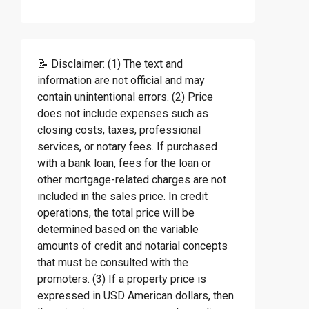
📝 Disclaimer: (1) The text and
information are not official and may
contain unintentional errors. (2) Price
does not include expenses such as
closing costs, taxes, professional
services, or notary fees. If purchased
with a bank loan, fees for the loan or
other mortgage-related charges are not
included in the sales price. In credit
operations, the total price will be
determined based on the variable
amounts of credit and notarial concepts
that must be consulted with the
promoters. (3) If a property price is
expressed in USD American dollars, then