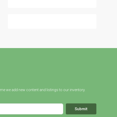
ime we add new content and listings to our inventory.
Submit