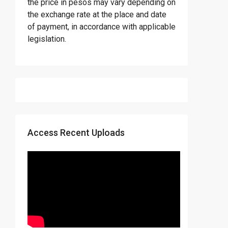
the price in pesos may vary depending on
the exchange rate at the place and date
of payment, in accordance with applicable
legislation.
Access Recent Uploads