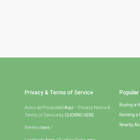
Privacy & Terms of Service
Popular 
Buying a 
Aviso de Privacidad
Aqui
– Privacy Notice &
Renting a
Terms of Service by
CLICKING HERE
Nearby Air
Renters
here
/