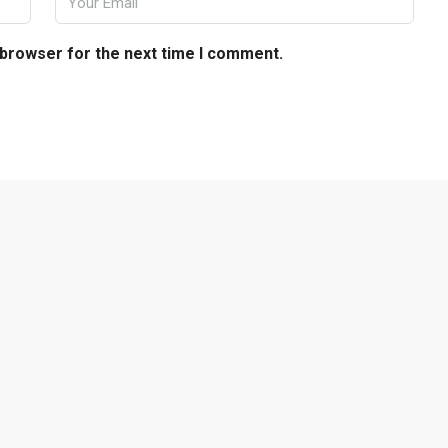
 browser for the next time I comment.