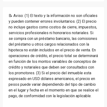
📝 Aviso: (1) El texto y la información no son oficiales
y pueden contener errores involuntarios. (2) El precio
no incluye gastos como costos de cierre, impuestos,
servicios profesionales ni honorarios notariales. Si
se compra con un préstamo bancario, las comisiones
del préstamo u otros cargos relacionados con la
hipoteca no están incluidos en el precio de venta. En
operaciones de crédito, el precio total se determinará
en función de los montos variables de conceptos de
crédito y notariales que deben ser consultados con
los promotores. (3) Si el precio del inmueble esta
expresado en USD dólares americanos, el precio en
pesos puede variar dependiendo del tipo de cambio
en el lugar y fecha en el momento en que se realice el
pago, de conformidad con la legislación aplicable.