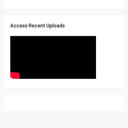
Access Recent Uploads