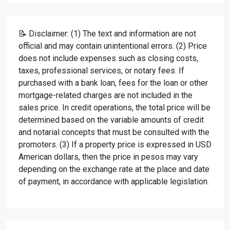
📝 Disclaimer: (1) The text and information are not
official and may contain unintentional errors. (2) Price
does not include expenses such as closing costs,
taxes, professional services, or notary fees. If
purchased with a bank loan, fees for the loan or other
mortgage-related charges are not included in the
sales price. In credit operations, the total price will be
determined based on the variable amounts of credit
and notarial concepts that must be consulted with the
promoters. (3) If a property price is expressed in USD
American dollars, then the price in pesos may vary
depending on the exchange rate at the place and date
of payment, in accordance with applicable legislation.