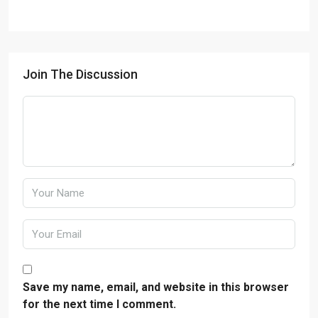
Join The Discussion
Save my name, email, and website in this browser
for the next time I comment.