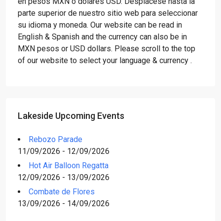
en pesos MXN o dólares USD. Desplácese hasta la
parte superior de nuestro sitio web para seleccionar
su idioma y moneda. Our website can be read in
English & Spanish and the currency can also be in
MXN pesos or USD dollars. Please scroll to the top
of our website to select your language & currency .
Lakeside Upcoming Events
Rebozo Parade
11/09/2026 - 12/09/2026
Hot Air Balloon Regatta
12/09/2026 - 13/09/2026
Combate de Flores
13/09/2026 - 14/09/2026