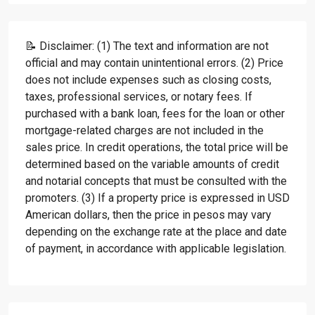
📝 Disclaimer: (1) The text and information are not
official and may contain unintentional errors. (2) Price
does not include expenses such as closing costs,
taxes, professional services, or notary fees. If
purchased with a bank loan, fees for the loan or other
mortgage-related charges are not included in the
sales price. In credit operations, the total price will be
determined based on the variable amounts of credit
and notarial concepts that must be consulted with the
promoters. (3) If a property price is expressed in USD
American dollars, then the price in pesos may vary
depending on the exchange rate at the place and date
of payment, in accordance with applicable legislation.