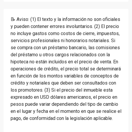
📝 Aviso: (1) El texto y la información no son oficiales
y pueden contener errores involuntarios. (2) El precio
no incluye gastos como costos de cierre, impuestos,
servicios profesionales ni honorarios notariales. Si
se compra con un préstamo bancario, las comisiones
del préstamo u otros cargos relacionados con la
hipoteca no están incluidos en el precio de venta. En
operaciones de crédito, el precio total se determinará
en función de los montos variables de conceptos de
crédito y notariales que deben ser consultados con
los promotores. (3) Si el precio del inmueble esta
expresado en USD dólares americanos, el precio en
pesos puede variar dependiendo del tipo de cambio
en el lugar y fecha en el momento en que se realice el
pago, de conformidad con la legislación aplicable.