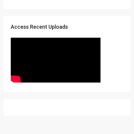
Access Recent Uploads