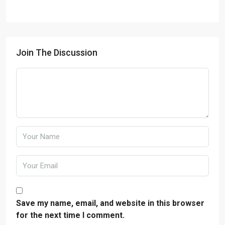
Join The Discussion
Save my name, email, and website in this browser
for the next time I comment.