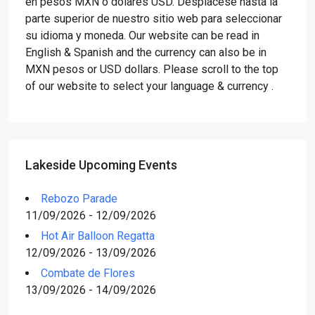
en pesos MXN o dólares USD. Desplácese hasta la
parte superior de nuestro sitio web para seleccionar
su idioma y moneda. Our website can be read in
English & Spanish and the currency can also be in
MXN pesos or USD dollars. Please scroll to the top
of our website to select your language & currency .
Lakeside Upcoming Events
Rebozo Parade
11/09/2026 - 12/09/2026
Hot Air Balloon Regatta
12/09/2026 - 13/09/2026
Combate de Flores
13/09/2026 - 14/09/2026