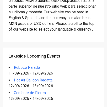
en pesos MXN o dólares USD. Desplácese hasta la
parte superior de nuestro sitio web para seleccionar
su idioma y moneda. Our website can be read in
English & Spanish and the currency can also be in
MXN pesos or USD dollars. Please scroll to the top
of our website to select your language & currency .
Lakeside Upcoming Events
Rebozo Parade
11/09/2026 - 12/09/2026
Hot Air Balloon Regatta
12/09/2026 - 13/09/2026
Combate de Flores
13/09/2026 - 14/09/2026