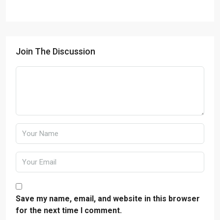
Join The Discussion
Save my name, email, and website in this browser
for the next time I comment.