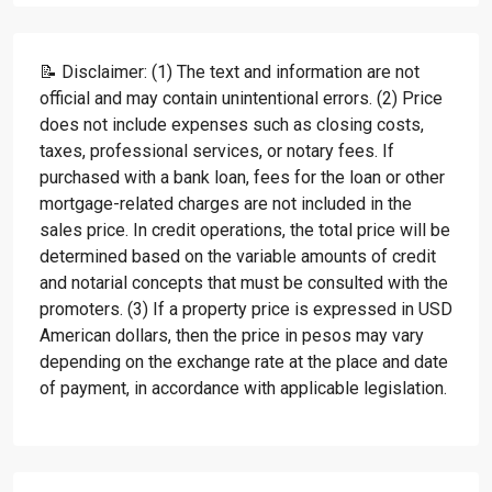
📝 Disclaimer: (1) The text and information are not
official and may contain unintentional errors. (2) Price
does not include expenses such as closing costs,
taxes, professional services, or notary fees. If
purchased with a bank loan, fees for the loan or other
mortgage-related charges are not included in the
sales price. In credit operations, the total price will be
determined based on the variable amounts of credit
and notarial concepts that must be consulted with the
promoters. (3) If a property price is expressed in USD
American dollars, then the price in pesos may vary
depending on the exchange rate at the place and date
of payment, in accordance with applicable legislation.