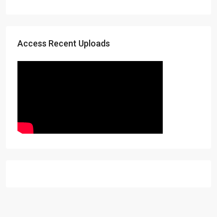
Access Recent Uploads