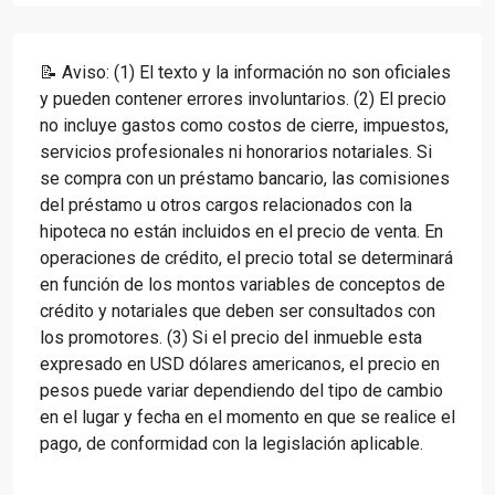
📝 Aviso: (1) El texto y la información no son oficiales
y pueden contener errores involuntarios. (2) El precio
no incluye gastos como costos de cierre, impuestos,
servicios profesionales ni honorarios notariales. Si
se compra con un préstamo bancario, las comisiones
del préstamo u otros cargos relacionados con la
hipoteca no están incluidos en el precio de venta. En
operaciones de crédito, el precio total se determinará
en función de los montos variables de conceptos de
crédito y notariales que deben ser consultados con
los promotores. (3) Si el precio del inmueble esta
expresado en USD dólares americanos, el precio en
pesos puede variar dependiendo del tipo de cambio
en el lugar y fecha en el momento en que se realice el
pago, de conformidad con la legislación aplicable.