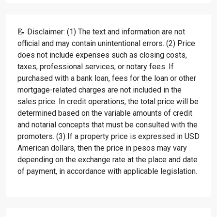
📝 Disclaimer: (1) The text and information are not
official and may contain unintentional errors. (2) Price
does not include expenses such as closing costs,
taxes, professional services, or notary fees. If
purchased with a bank loan, fees for the loan or other
mortgage-related charges are not included in the
sales price. In credit operations, the total price will be
determined based on the variable amounts of credit
and notarial concepts that must be consulted with the
promoters. (3) If a property price is expressed in USD
American dollars, then the price in pesos may vary
depending on the exchange rate at the place and date
of payment, in accordance with applicable legislation.