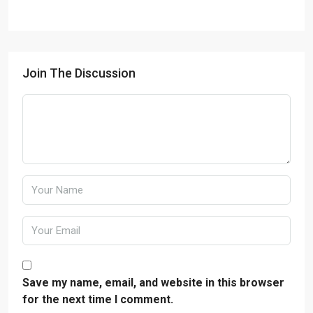
Join The Discussion
Save my name, email, and website in this browser
for the next time I comment.