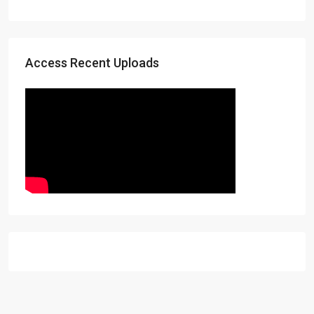
Access Recent Uploads