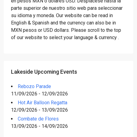
en pesos MXN o dólares USD. Desplácese hasta la
parte superior de nuestro sitio web para seleccionar
su idioma y moneda. Our website can be read in
English & Spanish and the currency can also be in
MXN pesos or USD dollars. Please scroll to the top
of our website to select your language & currency .
Lakeside Upcoming Events
Rebozo Parade
11/09/2026 - 12/09/2026
Hot Air Balloon Regatta
12/09/2026 - 13/09/2026
Combate de Flores
13/09/2026 - 14/09/2026