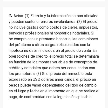
📝 Aviso: (1) El texto y la información no son oficiales
y pueden contener errores involuntarios. (2) El precio
no incluye gastos como costos de cierre, impuestos,
servicios profesionales ni honorarios notariales. Si
se compra con un préstamo bancario, las comisiones
del préstamo u otros cargos relacionados con la
hipoteca no están incluidos en el precio de venta. En
operaciones de crédito, el precio total se determinará
en función de los montos variables de conceptos de
crédito y notariales que deben ser consultados con
los promotores. (3) Si el precio del inmueble esta
expresado en USD dólares americanos, el precio en
pesos puede variar dependiendo del tipo de cambio
en el lugar y fecha en el momento en que se realice el
pago, de conformidad con la legislación aplicable.