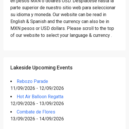
en pesos MXN o dólares USD. Desplácese hasta la
parte superior de nuestro sitio web para seleccionar
su idioma y moneda. Our website can be read in
English & Spanish and the currency can also be in
MXN pesos or USD dollars. Please scroll to the top
of our website to select your language & currency .
Lakeside Upcoming Events
Rebozo Parade
11/09/2026 - 12/09/2026
Hot Air Balloon Regatta
12/09/2026 - 13/09/2026
Combate de Flores
13/09/2026 - 14/09/2026