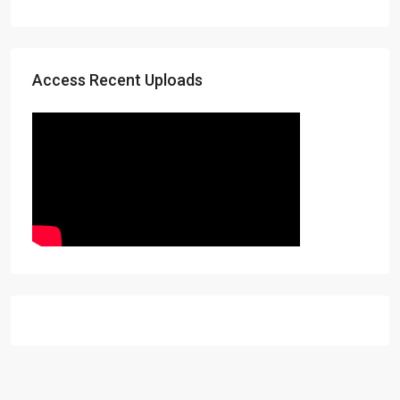
Access Recent Uploads