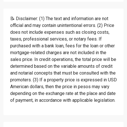
📝 Disclaimer: (1) The text and information are not
official and may contain unintentional errors. (2) Price
does not include expenses such as closing costs,
taxes, professional services, or notary fees. If
purchased with a bank loan, fees for the loan or other
mortgage-related charges are not included in the
sales price. In credit operations, the total price will be
determined based on the variable amounts of credit
and notarial concepts that must be consulted with the
promoters. (3) If a property price is expressed in USD
American dollars, then the price in pesos may vary
depending on the exchange rate at the place and date
of payment, in accordance with applicable legislation.