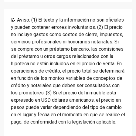
📝 Aviso: (1) El texto y la información no son oficiales
y pueden contener errores involuntarios. (2) El precio
no incluye gastos como costos de cierre, impuestos,
servicios profesionales ni honorarios notariales. Si
se compra con un préstamo bancario, las comisiones
del préstamo u otros cargos relacionados con la
hipoteca no están incluidos en el precio de venta. En
operaciones de crédito, el precio total se determinará
en función de los montos variables de conceptos de
crédito y notariales que deben ser consultados con
los promotores. (3) Si el precio del inmueble esta
expresado en USD dólares americanos, el precio en
pesos puede variar dependiendo del tipo de cambio
en el lugar y fecha en el momento en que se realice el
pago, de conformidad con la legislación aplicable.