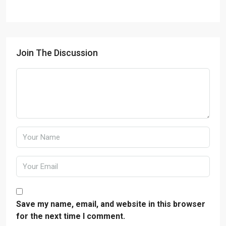
Join The Discussion
Save my name, email, and website in this browser
for the next time I comment.