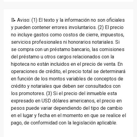
📝 Aviso: (1) El texto y la información no son oficiales
y pueden contener errores involuntarios. (2) El precio
no incluye gastos como costos de cierre, impuestos,
servicios profesionales ni honorarios notariales. Si
se compra con un préstamo bancario, las comisiones
del préstamo u otros cargos relacionados con la
hipoteca no están incluidos en el precio de venta. En
operaciones de crédito, el precio total se determinará
en función de los montos variables de conceptos de
crédito y notariales que deben ser consultados con
los promotores. (3) Si el precio del inmueble esta
expresado en USD dólares americanos, el precio en
pesos puede variar dependiendo del tipo de cambio
en el lugar y fecha en el momento en que se realice el
pago, de conformidad con la legislación aplicable.