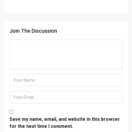
Join The Discussion
Save my name, email, and website in this browser
for the next time I comment.