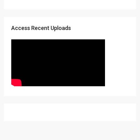
Access Recent Uploads