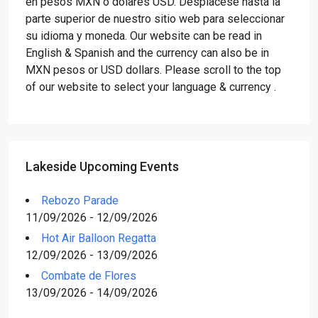
en pesos MXN o dólares USD. Desplácese hasta la
parte superior de nuestro sitio web para seleccionar
su idioma y moneda. Our website can be read in
English & Spanish and the currency can also be in
MXN pesos or USD dollars. Please scroll to the top
of our website to select your language & currency .
Lakeside Upcoming Events
Rebozo Parade
11/09/2026 - 12/09/2026
Hot Air Balloon Regatta
12/09/2026 - 13/09/2026
Combate de Flores
13/09/2026 - 14/09/2026