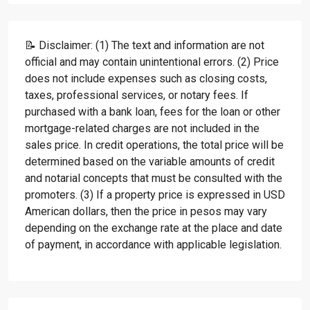
📝 Disclaimer: (1) The text and information are not
official and may contain unintentional errors. (2) Price
does not include expenses such as closing costs,
taxes, professional services, or notary fees. If
purchased with a bank loan, fees for the loan or other
mortgage-related charges are not included in the
sales price. In credit operations, the total price will be
determined based on the variable amounts of credit
and notarial concepts that must be consulted with the
promoters. (3) If a property price is expressed in USD
American dollars, then the price in pesos may vary
depending on the exchange rate at the place and date
of payment, in accordance with applicable legislation.