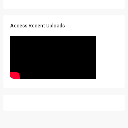
Access Recent Uploads