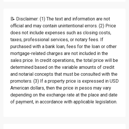
📝 Disclaimer: (1) The text and information are not
official and may contain unintentional errors. (2) Price
does not include expenses such as closing costs,
taxes, professional services, or notary fees. If
purchased with a bank loan, fees for the loan or other
mortgage-related charges are not included in the
sales price. In credit operations, the total price will be
determined based on the variable amounts of credit
and notarial concepts that must be consulted with the
promoters. (3) If a property price is expressed in USD
American dollars, then the price in pesos may vary
depending on the exchange rate at the place and date
of payment, in accordance with applicable legislation.