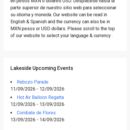
en pesos MXN o dólares USD. Desplácese hasta la
parte superior de nuestro sitio web para seleccionar
su idioma y moneda. Our website can be read in
English & Spanish and the currency can also be in
MXN pesos or USD dollars. Please scroll to the top
of our website to select your language & currency .
Lakeside Upcoming Events
Rebozo Parade
11/09/2026 - 12/09/2026
Hot Air Balloon Regatta
12/09/2026 - 13/09/2026
Combate de Flores
13/09/2026 - 14/09/2026