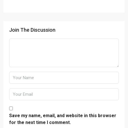
Join The Discussion
Save my name, email, and website in this browser
for the next time I comment.