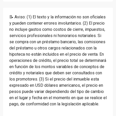
📝 Aviso: (1) El texto y la información no son oficiales
y pueden contener errores involuntarios. (2) El precio
no incluye gastos como costos de cierre, impuestos,
servicios profesionales ni honorarios notariales. Si
se compra con un préstamo bancario, las comisiones
del préstamo u otros cargos relacionados con la
hipoteca no están incluidos en el precio de venta. En
operaciones de crédito, el precio total se determinará
en función de los montos variables de conceptos de
crédito y notariales que deben ser consultados con
los promotores. (3) Si el precio del inmueble esta
expresado en USD dólares americanos, el precio en
pesos puede variar dependiendo del tipo de cambio
en el lugar y fecha en el momento en que se realice el
pago, de conformidad con la legislación aplicable.