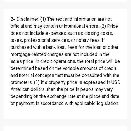
📝 Disclaimer: (1) The text and information are not
official and may contain unintentional errors. (2) Price
does not include expenses such as closing costs,
taxes, professional services, or notary fees. If
purchased with a bank loan, fees for the loan or other
mortgage-related charges are not included in the
sales price. In credit operations, the total price will be
determined based on the variable amounts of credit
and notarial concepts that must be consulted with the
promoters. (3) If a property price is expressed in USD
American dollars, then the price in pesos may vary
depending on the exchange rate at the place and date
of payment, in accordance with applicable legislation.