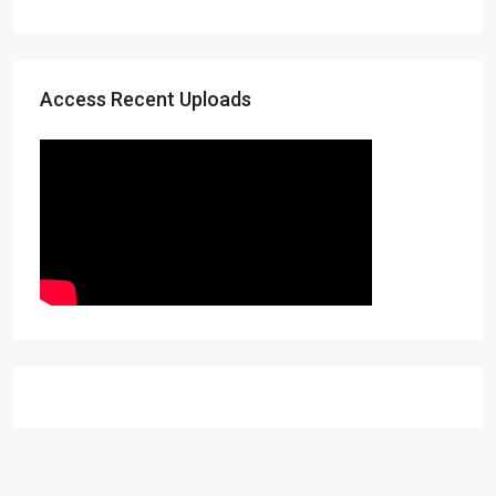
Access Recent Uploads