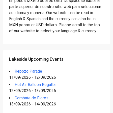
en pesos MXN o dólares USD. Desplácese hasta la
parte superior de nuestro sitio web para seleccionar
su idioma y moneda. Our website can be read in
English & Spanish and the currency can also be in
MXN pesos or USD dollars. Please scroll to the top
of our website to select your language & currency .
Lakeside Upcoming Events
Rebozo Parade
11/09/2026 - 12/09/2026
Hot Air Balloon Regatta
12/09/2026 - 13/09/2026
Combate de Flores
13/09/2026 - 14/09/2026