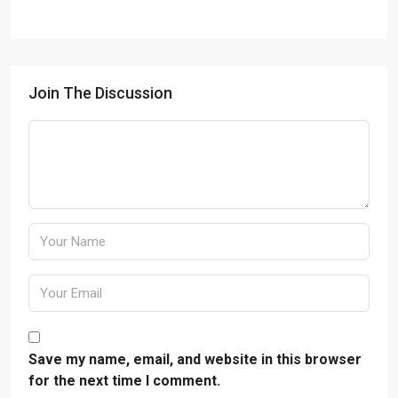
Join The Discussion
Save my name, email, and website in this browser
for the next time I comment.