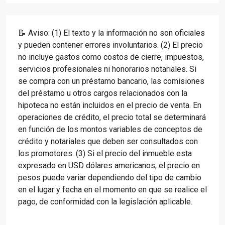
📝 Aviso: (1) El texto y la información no son oficiales
y pueden contener errores involuntarios. (2) El precio
no incluye gastos como costos de cierre, impuestos,
servicios profesionales ni honorarios notariales. Si
se compra con un préstamo bancario, las comisiones
del préstamo u otros cargos relacionados con la
hipoteca no están incluidos en el precio de venta. En
operaciones de crédito, el precio total se determinará
en función de los montos variables de conceptos de
crédito y notariales que deben ser consultados con
los promotores. (3) Si el precio del inmueble esta
expresado en USD dólares americanos, el precio en
pesos puede variar dependiendo del tipo de cambio
en el lugar y fecha en el momento en que se realice el
pago, de conformidad con la legislación aplicable.