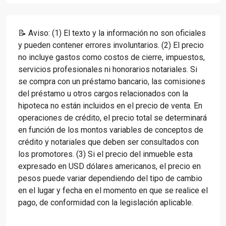
📝 Aviso: (1) El texto y la información no son oficiales
y pueden contener errores involuntarios. (2) El precio
no incluye gastos como costos de cierre, impuestos,
servicios profesionales ni honorarios notariales. Si
se compra con un préstamo bancario, las comisiones
del préstamo u otros cargos relacionados con la
hipoteca no están incluidos en el precio de venta. En
operaciones de crédito, el precio total se determinará
en función de los montos variables de conceptos de
crédito y notariales que deben ser consultados con
los promotores. (3) Si el precio del inmueble esta
expresado en USD dólares americanos, el precio en
pesos puede variar dependiendo del tipo de cambio
en el lugar y fecha en el momento en que se realice el
pago, de conformidad con la legislación aplicable.