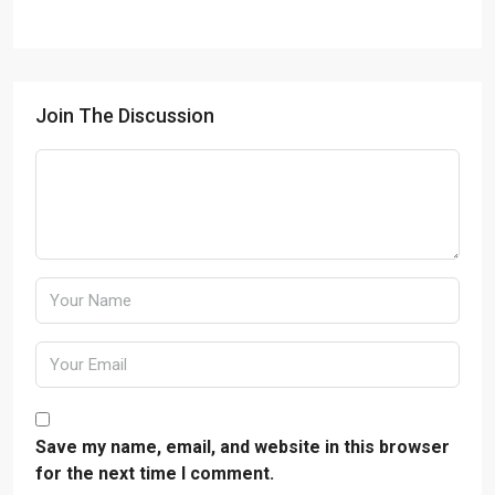
Join The Discussion
Save my name, email, and website in this browser
for the next time I comment.