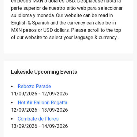
en pesos MXN o dólares USD. Desplácese hasta la
parte superior de nuestro sitio web para seleccionar
su idioma y moneda. Our website can be read in
English & Spanish and the currency can also be in
MXN pesos or USD dollars. Please scroll to the top
of our website to select your language & currency .
Lakeside Upcoming Events
Rebozo Parade
11/09/2026 - 12/09/2026
Hot Air Balloon Regatta
12/09/2026 - 13/09/2026
Combate de Flores
13/09/2026 - 14/09/2026