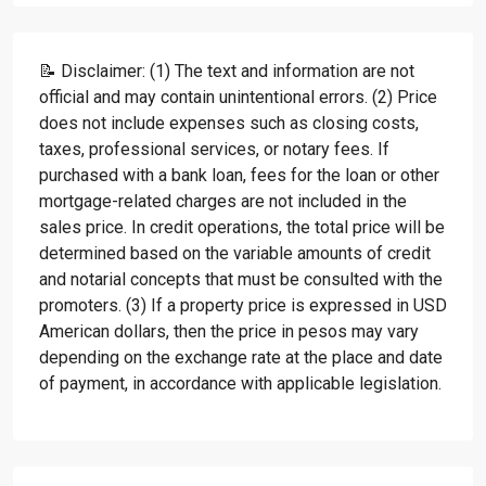
📝 Disclaimer: (1) The text and information are not
official and may contain unintentional errors. (2) Price
does not include expenses such as closing costs,
taxes, professional services, or notary fees. If
purchased with a bank loan, fees for the loan or other
mortgage-related charges are not included in the
sales price. In credit operations, the total price will be
determined based on the variable amounts of credit
and notarial concepts that must be consulted with the
promoters. (3) If a property price is expressed in USD
American dollars, then the price in pesos may vary
depending on the exchange rate at the place and date
of payment, in accordance with applicable legislation.