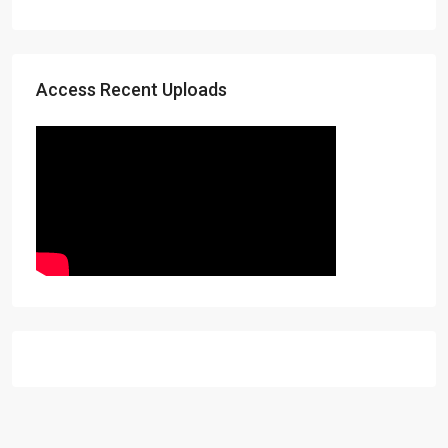
Access Recent Uploads