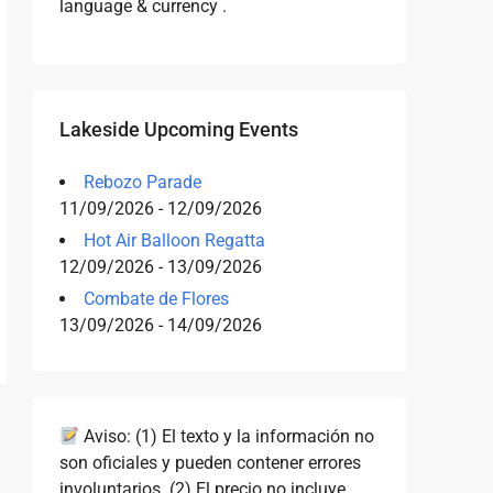
language & currency .
Lakeside Upcoming Events
Rebozo Parade
11/09/2026 - 12/09/2026
Hot Air Balloon Regatta
12/09/2026 - 13/09/2026
Combate de Flores
13/09/2026 - 14/09/2026
Aviso: (1) El texto y la información no
son oficiales y pueden contener errores
involuntarios. (2) El precio no incluye