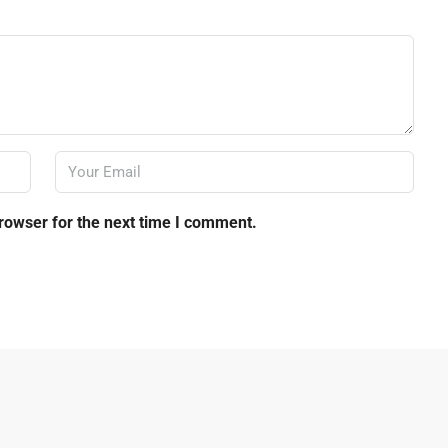
rowser for the next time I comment.