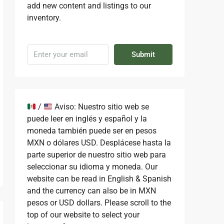
add new content and listings to our
inventory.
Submit
/
Aviso: Nuestro sitio web se
puede leer en inglés y español y la
moneda también puede ser en pesos
MXN o dólares USD. Desplácese hasta la
parte superior de nuestro sitio web para
seleccionar su idioma y moneda. Our
website can be read in English & Spanish
and the currency can also be in MXN
pesos or USD dollars. Please scroll to the
top of our website to select your