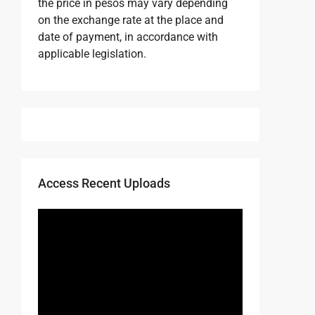
the price in pesos may vary depending
on the exchange rate at the place and
date of payment, in accordance with
applicable legislation.
Access Recent Uploads