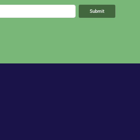
Submit