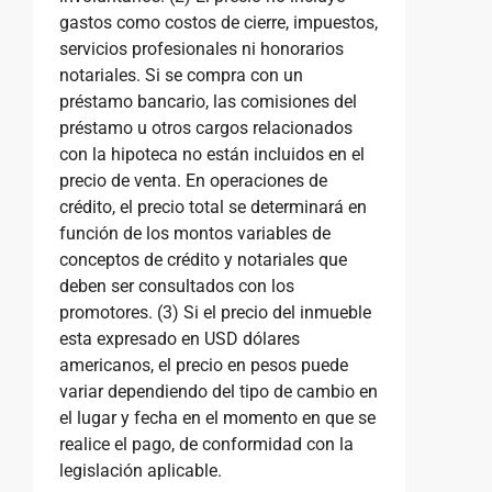
gastos como costos de cierre, impuestos,
servicios profesionales ni honorarios
notariales. Si se compra con un
préstamo bancario, las comisiones del
préstamo u otros cargos relacionados
con la hipoteca no están incluidos en el
precio de venta. En operaciones de
crédito, el precio total se determinará en
función de los montos variables de
conceptos de crédito y notariales que
deben ser consultados con los
promotores. (3) Si el precio del inmueble
esta expresado en USD dólares
americanos, el precio en pesos puede
variar dependiendo del tipo de cambio en
el lugar y fecha en el momento en que se
realice el pago, de conformidad con la
legislación aplicable.