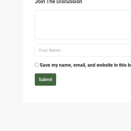
Join The Discussion
Save my name, email, and website in this b
Submit