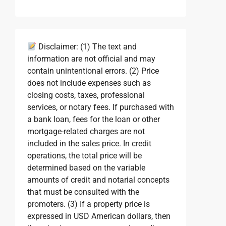
Disclaimer: (1) The text and
information are not official and may
contain unintentional errors. (2) Price
does not include expenses such as
closing costs, taxes, professional
services, or notary fees. If purchased with
a bank loan, fees for the loan or other
mortgage-related charges are not
included in the sales price. In credit
operations, the total price will be
determined based on the variable
amounts of credit and notarial concepts
that must be consulted with the
promoters. (3) If a property price is
expressed in USD American dollars, then