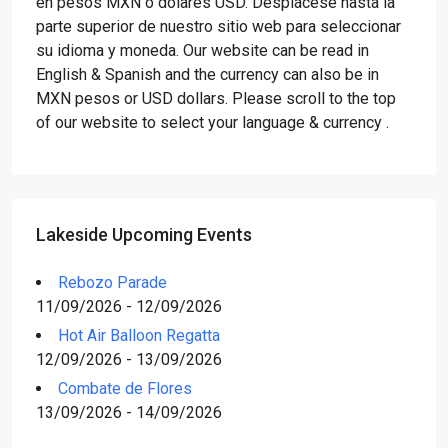
en pesos MXN o dólares USD. Desplácese hasta la
parte superior de nuestro sitio web para seleccionar
su idioma y moneda. Our website can be read in
English & Spanish and the currency can also be in
MXN pesos or USD dollars. Please scroll to the top
of our website to select your language & currency .
Lakeside Upcoming Events
Rebozo Parade
11/09/2026 - 12/09/2026
Hot Air Balloon Regatta
12/09/2026 - 13/09/2026
Combate de Flores
13/09/2026 - 14/09/2026