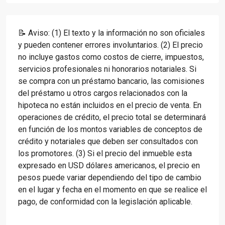
📝 Aviso: (1) El texto y la información no son oficiales
y pueden contener errores involuntarios. (2) El precio
no incluye gastos como costos de cierre, impuestos,
servicios profesionales ni honorarios notariales. Si
se compra con un préstamo bancario, las comisiones
del préstamo u otros cargos relacionados con la
hipoteca no están incluidos en el precio de venta. En
operaciones de crédito, el precio total se determinará
en función de los montos variables de conceptos de
crédito y notariales que deben ser consultados con
los promotores. (3) Si el precio del inmueble esta
expresado en USD dólares americanos, el precio en
pesos puede variar dependiendo del tipo de cambio
en el lugar y fecha en el momento en que se realice el
pago, de conformidad con la legislación aplicable.