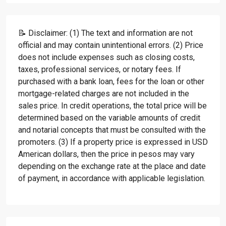
📝 Disclaimer: (1) The text and information are not
official and may contain unintentional errors. (2) Price
does not include expenses such as closing costs,
taxes, professional services, or notary fees. If
purchased with a bank loan, fees for the loan or other
mortgage-related charges are not included in the
sales price. In credit operations, the total price will be
determined based on the variable amounts of credit
and notarial concepts that must be consulted with the
promoters. (3) If a property price is expressed in USD
American dollars, then the price in pesos may vary
depending on the exchange rate at the place and date
of payment, in accordance with applicable legislation.