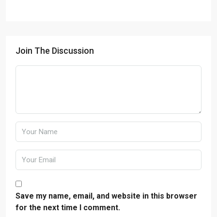
Join The Discussion
Save my name, email, and website in this browser
for the next time I comment.