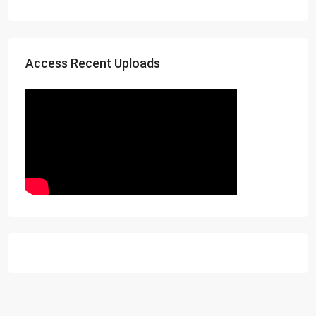
Access Recent Uploads