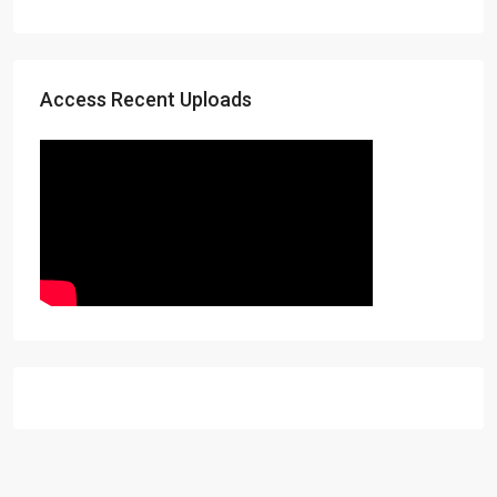
Access Recent Uploads