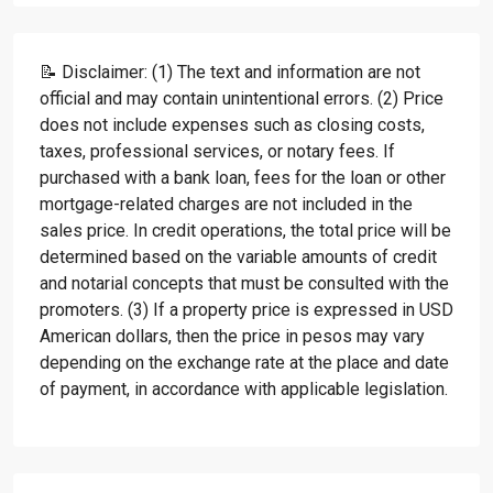
📝 Disclaimer: (1) The text and information are not
official and may contain unintentional errors. (2) Price
does not include expenses such as closing costs,
taxes, professional services, or notary fees. If
purchased with a bank loan, fees for the loan or other
mortgage-related charges are not included in the
sales price. In credit operations, the total price will be
determined based on the variable amounts of credit
and notarial concepts that must be consulted with the
promoters. (3) If a property price is expressed in USD
American dollars, then the price in pesos may vary
depending on the exchange rate at the place and date
of payment, in accordance with applicable legislation.