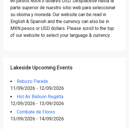
en pesos MXN o dólares USD. Desplácese hasta la
parte superior de nuestro sitio web para seleccionar
su idioma y moneda. Our website can be read in
English & Spanish and the currency can also be in
MXN pesos or USD dollars. Please scroll to the top
of our website to select your language & currency .
Lakeside Upcoming Events
Rebozo Parade
11/09/2026 - 12/09/2026
Hot Air Balloon Regatta
12/09/2026 - 13/09/2026
Combate de Flores
13/09/2026 - 14/09/2026