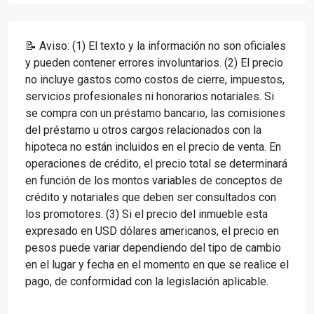
📝 Aviso: (1) El texto y la información no son oficiales
y pueden contener errores involuntarios. (2) El precio
no incluye gastos como costos de cierre, impuestos,
servicios profesionales ni honorarios notariales. Si
se compra con un préstamo bancario, las comisiones
del préstamo u otros cargos relacionados con la
hipoteca no están incluidos en el precio de venta. En
operaciones de crédito, el precio total se determinará
en función de los montos variables de conceptos de
crédito y notariales que deben ser consultados con
los promotores. (3) Si el precio del inmueble esta
expresado en USD dólares americanos, el precio en
pesos puede variar dependiendo del tipo de cambio
en el lugar y fecha en el momento en que se realice el
pago, de conformidad con la legislación aplicable.