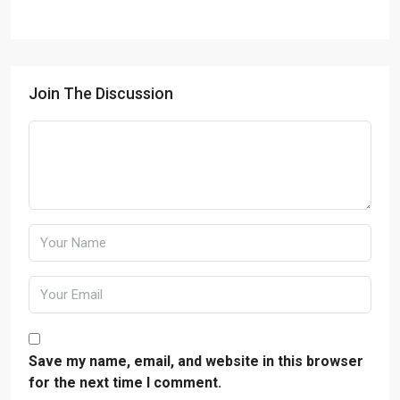
Join The Discussion
Save my name, email, and website in this browser
for the next time I comment.