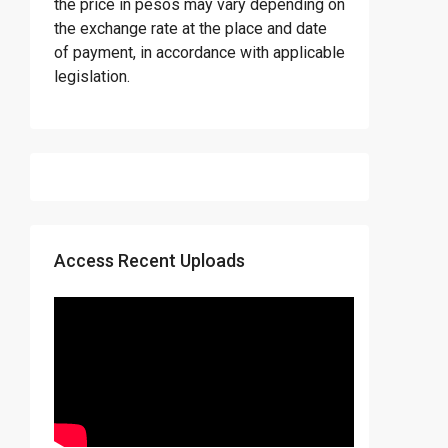
the price in pesos may vary depending on
the exchange rate at the place and date
of payment, in accordance with applicable
legislation.
Access Recent Uploads