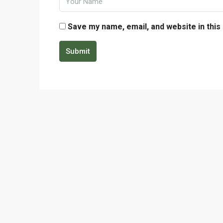
Save my name, email, and website in this
Submit