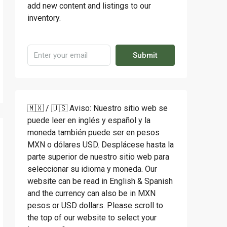
add new content and listings to our
inventory.
Submit
🇲🇽 / 🇺🇸 Aviso: Nuestro sitio web se
puede leer en inglés y español y la
moneda también puede ser en pesos
MXN o dólares USD. Desplácese hasta la
parte superior de nuestro sitio web para
seleccionar su idioma y moneda. Our
website can be read in English & Spanish
and the currency can also be in MXN
pesos or USD dollars. Please scroll to
the top of our website to select your