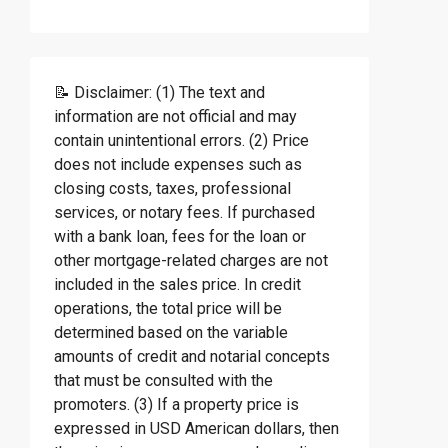
📝 Disclaimer: (1) The text and
information are not official and may
contain unintentional errors. (2) Price
does not include expenses such as
closing costs, taxes, professional
services, or notary fees. If purchased
with a bank loan, fees for the loan or
other mortgage-related charges are not
included in the sales price. In credit
operations, the total price will be
determined based on the variable
amounts of credit and notarial concepts
that must be consulted with the
promoters. (3) If a property price is
expressed in USD American dollars, then