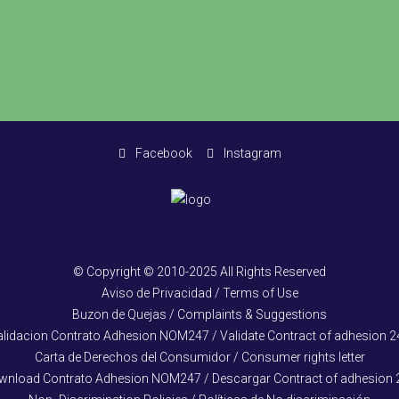
Facebook
Instagram
© Copyright © 2010-2025 All Rights Reserved
Aviso de Privacidad / Terms of Use
Buzon de Quejas / Complaints & Suggestions
alidacion Contrato Adhesion NOM247 / Validate Contract of adhesion 2
Carta de Derechos del Consumidor / Consumer rights letter
wnload Contrato Adhesion NOM247 / Descargar Contract of adhesion 