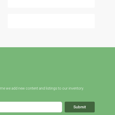
ime we add new content and listings to our inventory.
Submit