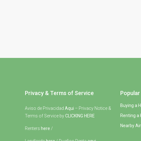
Privacy & Terms of Service
Popular 
Buying a 
Aviso de Privacidad
Aqui
– Privacy Notice &
Renting a
Terms of Service by
CLICKING HERE
Nearby Air
Renters
here
/