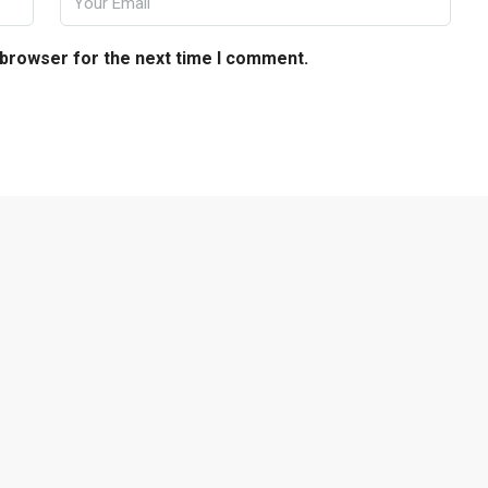
 browser for the next time I comment.