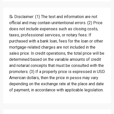
📝 Disclaimer: (1) The text and information are not
official and may contain unintentional errors. (2) Price
does not include expenses such as closing costs,
taxes, professional services, or notary fees. If
purchased with a bank loan, fees for the loan or other
mortgage-related charges are not included in the
sales price. In credit operations, the total price will be
determined based on the variable amounts of credit
and notarial concepts that must be consulted with the
promoters. (3) If a property price is expressed in USD
American dollars, then the price in pesos may vary
depending on the exchange rate at the place and date
of payment, in accordance with applicable legislation.