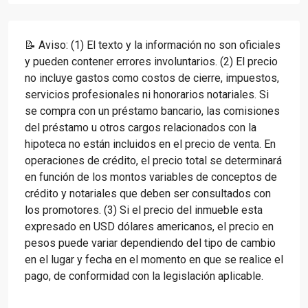
📝 Aviso: (1) El texto y la información no son oficiales
y pueden contener errores involuntarios. (2) El precio
no incluye gastos como costos de cierre, impuestos,
servicios profesionales ni honorarios notariales. Si
se compra con un préstamo bancario, las comisiones
del préstamo u otros cargos relacionados con la
hipoteca no están incluidos en el precio de venta. En
operaciones de crédito, el precio total se determinará
en función de los montos variables de conceptos de
crédito y notariales que deben ser consultados con
los promotores. (3) Si el precio del inmueble esta
expresado en USD dólares americanos, el precio en
pesos puede variar dependiendo del tipo de cambio
en el lugar y fecha en el momento en que se realice el
pago, de conformidad con la legislación aplicable.