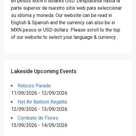
en pesos MXN o dólares USD. Desplácese hasta la
parte superior de nuestro sitio web para seleccionar
su idioma y moneda. Our website can be read in
English & Spanish and the currency can also be in
MXN pesos or USD dollars. Please scroll to the top
of our website to select your language & currency .
Lakeside Upcoming Events
Rebozo Parade
11/09/2026 - 12/09/2026
Hot Air Balloon Regatta
12/09/2026 - 13/09/2026
Combate de Flores
13/09/2026 - 14/09/2026