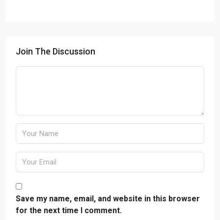
Join The Discussion
Save my name, email, and website in this browser
for the next time I comment.