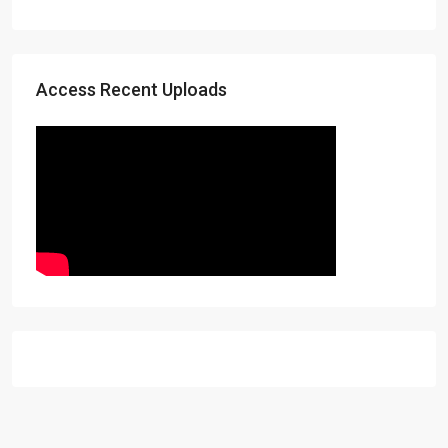
Access Recent Uploads