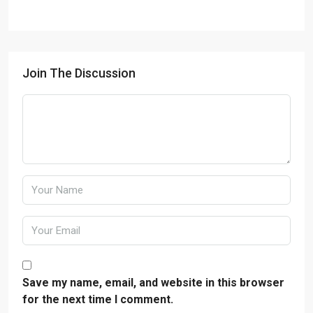
Join The Discussion
Save my name, email, and website in this browser
for the next time I comment.