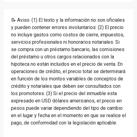
📝 Aviso: (1) El texto y la información no son oficiales
y pueden contener errores involuntarios. (2) El precio
no incluye gastos como costos de cierre, impuestos,
servicios profesionales ni honorarios notariales. Si
se compra con un préstamo bancario, las comisiones
del préstamo u otros cargos relacionados con la
hipoteca no están incluidos en el precio de venta. En
operaciones de crédito, el precio total se determinará
en función de los montos variables de conceptos de
crédito y notariales que deben ser consultados con
los promotores. (3) Si el precio del inmueble esta
expresado en USD dólares americanos, el precio en
pesos puede variar dependiendo del tipo de cambio
en el lugar y fecha en el momento en que se realice el
pago, de conformidad con la legislación aplicable.