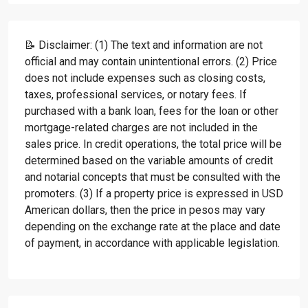
📝 Disclaimer: (1) The text and information are not
official and may contain unintentional errors. (2) Price
does not include expenses such as closing costs,
taxes, professional services, or notary fees. If
purchased with a bank loan, fees for the loan or other
mortgage-related charges are not included in the
sales price. In credit operations, the total price will be
determined based on the variable amounts of credit
and notarial concepts that must be consulted with the
promoters. (3) If a property price is expressed in USD
American dollars, then the price in pesos may vary
depending on the exchange rate at the place and date
of payment, in accordance with applicable legislation.