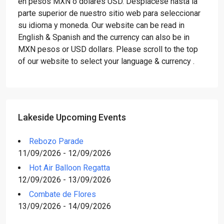
en pesos MXN o dólares USD. Desplácese hasta la
parte superior de nuestro sitio web para seleccionar
su idioma y moneda. Our website can be read in
English & Spanish and the currency can also be in
MXN pesos or USD dollars. Please scroll to the top
of our website to select your language & currency .
Lakeside Upcoming Events
Rebozo Parade
11/09/2026 - 12/09/2026
Hot Air Balloon Regatta
12/09/2026 - 13/09/2026
Combate de Flores
13/09/2026 - 14/09/2026