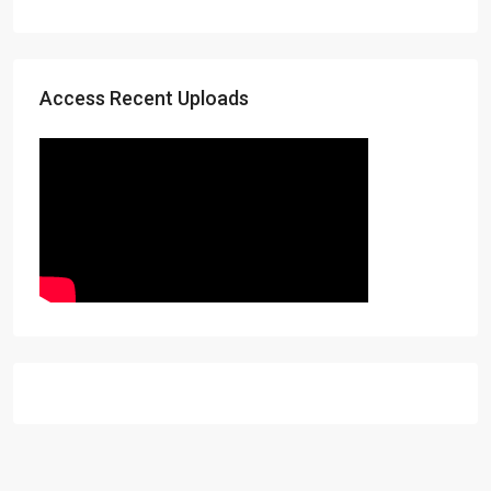
Access Recent Uploads