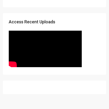
Access Recent Uploads