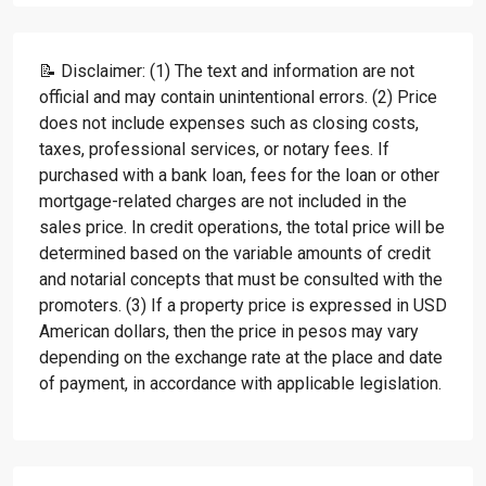
📝 Disclaimer: (1) The text and information are not
official and may contain unintentional errors. (2) Price
does not include expenses such as closing costs,
taxes, professional services, or notary fees. If
purchased with a bank loan, fees for the loan or other
mortgage-related charges are not included in the
sales price. In credit operations, the total price will be
determined based on the variable amounts of credit
and notarial concepts that must be consulted with the
promoters. (3) If a property price is expressed in USD
American dollars, then the price in pesos may vary
depending on the exchange rate at the place and date
of payment, in accordance with applicable legislation.