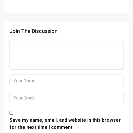
Join The Discussion
Save my name, email, and website in this browser
for the next time I comment.