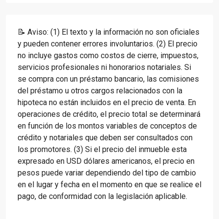
📝 Aviso: (1) El texto y la información no son oficiales
y pueden contener errores involuntarios. (2) El precio
no incluye gastos como costos de cierre, impuestos,
servicios profesionales ni honorarios notariales. Si
se compra con un préstamo bancario, las comisiones
del préstamo u otros cargos relacionados con la
hipoteca no están incluidos en el precio de venta. En
operaciones de crédito, el precio total se determinará
en función de los montos variables de conceptos de
crédito y notariales que deben ser consultados con
los promotores. (3) Si el precio del inmueble esta
expresado en USD dólares americanos, el precio en
pesos puede variar dependiendo del tipo de cambio
en el lugar y fecha en el momento en que se realice el
pago, de conformidad con la legislación aplicable.