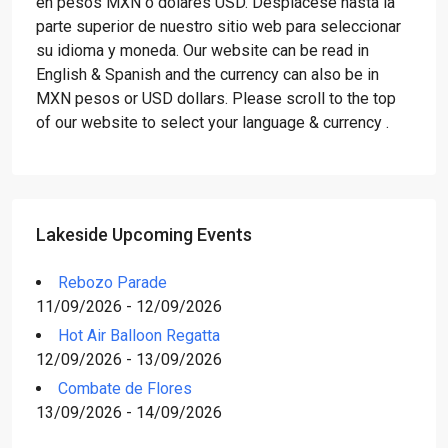
en pesos MXN o dólares USD. Desplácese hasta la
parte superior de nuestro sitio web para seleccionar
su idioma y moneda. Our website can be read in
English & Spanish and the currency can also be in
MXN pesos or USD dollars. Please scroll to the top
of our website to select your language & currency .
Lakeside Upcoming Events
Rebozo Parade
11/09/2026 - 12/09/2026
Hot Air Balloon Regatta
12/09/2026 - 13/09/2026
Combate de Flores
13/09/2026 - 14/09/2026