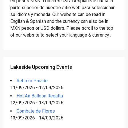
en pesos MXN o dólares USD. Desplácese hasta la
parte superior de nuestro sitio web para seleccionar
su idioma y moneda. Our website can be read in
English & Spanish and the currency can also be in
MXN pesos or USD dollars. Please scroll to the top
of our website to select your language & currency .
Lakeside Upcoming Events
Rebozo Parade
11/09/2026 - 12/09/2026
Hot Air Balloon Regatta
12/09/2026 - 13/09/2026
Combate de Flores
13/09/2026 - 14/09/2026