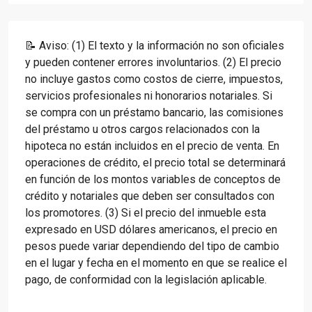
📝 Aviso: (1) El texto y la información no son oficiales
y pueden contener errores involuntarios. (2) El precio
no incluye gastos como costos de cierre, impuestos,
servicios profesionales ni honorarios notariales. Si
se compra con un préstamo bancario, las comisiones
del préstamo u otros cargos relacionados con la
hipoteca no están incluidos en el precio de venta. En
operaciones de crédito, el precio total se determinará
en función de los montos variables de conceptos de
crédito y notariales que deben ser consultados con
los promotores. (3) Si el precio del inmueble esta
expresado en USD dólares americanos, el precio en
pesos puede variar dependiendo del tipo de cambio
en el lugar y fecha en el momento en que se realice el
pago, de conformidad con la legislación aplicable.