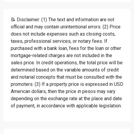
📝 Disclaimer: (1) The text and information are not
official and may contain unintentional errors. (2) Price
does not include expenses such as closing costs,
taxes, professional services, or notary fees. If
purchased with a bank loan, fees for the loan or other
mortgage-related charges are not included in the
sales price. In credit operations, the total price will be
determined based on the variable amounts of credit
and notarial concepts that must be consulted with the
promoters. (3) If a property price is expressed in USD
American dollars, then the price in pesos may vary
depending on the exchange rate at the place and date
of payment, in accordance with applicable legislation.