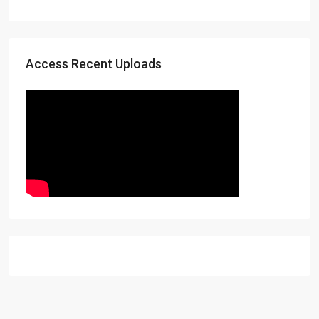
Access Recent Uploads