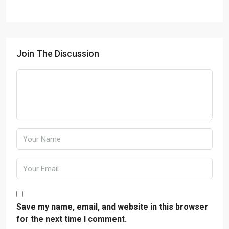
Join The Discussion
Save my name, email, and website in this browser
for the next time I comment.