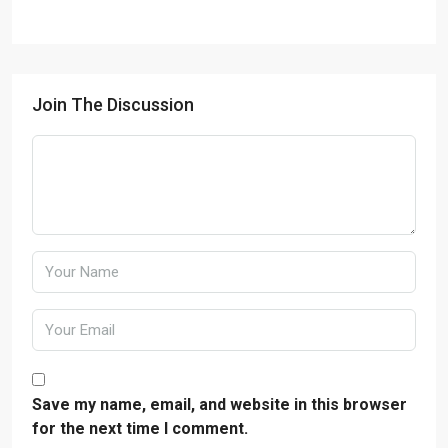
Join The Discussion
Save my name, email, and website in this browser
for the next time I comment.