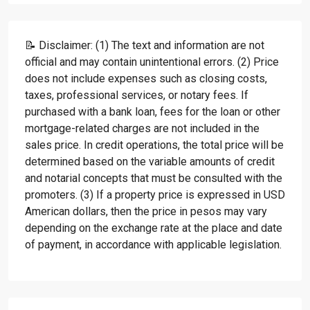
📝 Disclaimer: (1) The text and information are not
official and may contain unintentional errors. (2) Price
does not include expenses such as closing costs,
taxes, professional services, or notary fees. If
purchased with a bank loan, fees for the loan or other
mortgage-related charges are not included in the
sales price. In credit operations, the total price will be
determined based on the variable amounts of credit
and notarial concepts that must be consulted with the
promoters. (3) If a property price is expressed in USD
American dollars, then the price in pesos may vary
depending on the exchange rate at the place and date
of payment, in accordance with applicable legislation.