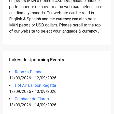
en pesos MXN o dólares USD. Desplácese hasta la
parte superior de nuestro sitio web para seleccionar
su idioma y moneda. Our website can be read in
English & Spanish and the currency can also be in
MXN pesos or USD dollars. Please scroll to the top
of our website to select your language & currency .
Lakeside Upcoming Events
Rebozo Parade
11/09/2026 - 12/09/2026
Hot Air Balloon Regatta
12/09/2026 - 13/09/2026
Combate de Flores
13/09/2026 - 14/09/2026