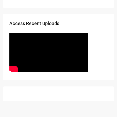
Access Recent Uploads