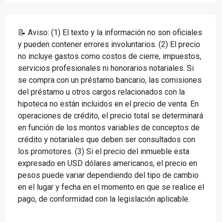
📝 Aviso: (1) El texto y la información no son oficiales
y pueden contener errores involuntarios. (2) El precio
no incluye gastos como costos de cierre, impuestos,
servicios profesionales ni honorarios notariales. Si
se compra con un préstamo bancario, las comisiones
del préstamo u otros cargos relacionados con la
hipoteca no están incluidos en el precio de venta. En
operaciones de crédito, el precio total se determinará
en función de los montos variables de conceptos de
crédito y notariales que deben ser consultados con
los promotores. (3) Si el precio del inmueble esta
expresado en USD dólares americanos, el precio en
pesos puede variar dependiendo del tipo de cambio
en el lugar y fecha en el momento en que se realice el
pago, de conformidad con la legislación aplicable.