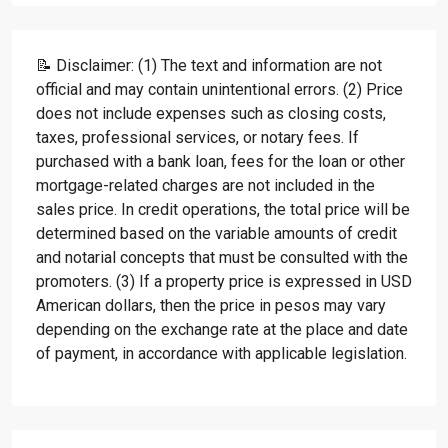
📝 Disclaimer: (1) The text and information are not
official and may contain unintentional errors. (2) Price
does not include expenses such as closing costs,
taxes, professional services, or notary fees. If
purchased with a bank loan, fees for the loan or other
mortgage-related charges are not included in the
sales price. In credit operations, the total price will be
determined based on the variable amounts of credit
and notarial concepts that must be consulted with the
promoters. (3) If a property price is expressed in USD
American dollars, then the price in pesos may vary
depending on the exchange rate at the place and date
of payment, in accordance with applicable legislation.