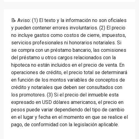
📝 Aviso: (1) El texto y la información no son oficiales
y pueden contener errores involuntarios. (2) El precio
no incluye gastos como costos de cierre, impuestos,
servicios profesionales ni honorarios notariales. Si
se compra con un préstamo bancario, las comisiones
del préstamo u otros cargos relacionados con la
hipoteca no están incluidos en el precio de venta. En
operaciones de crédito, el precio total se determinará
en función de los montos variables de conceptos de
crédito y notariales que deben ser consultados con
los promotores. (3) Si el precio del inmueble esta
expresado en USD dólares americanos, el precio en
pesos puede variar dependiendo del tipo de cambio
en el lugar y fecha en el momento en que se realice el
pago, de conformidad con la legislación aplicable.