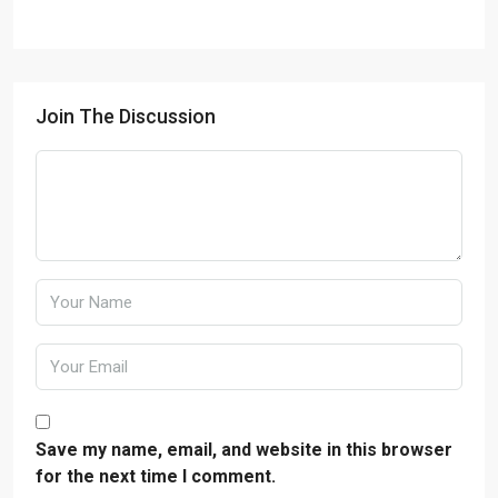
Join The Discussion
Save my name, email, and website in this browser
for the next time I comment.