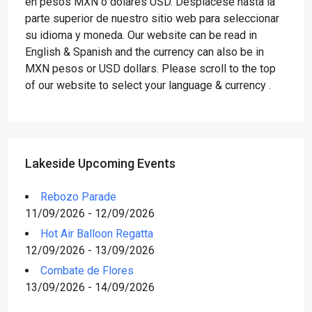
en pesos MXN o dólares USD. Desplácese hasta la
parte superior de nuestro sitio web para seleccionar
su idioma y moneda. Our website can be read in
English & Spanish and the currency can also be in
MXN pesos or USD dollars. Please scroll to the top
of our website to select your language & currency .
Lakeside Upcoming Events
Rebozo Parade
11/09/2026 - 12/09/2026
Hot Air Balloon Regatta
12/09/2026 - 13/09/2026
Combate de Flores
13/09/2026 - 14/09/2026