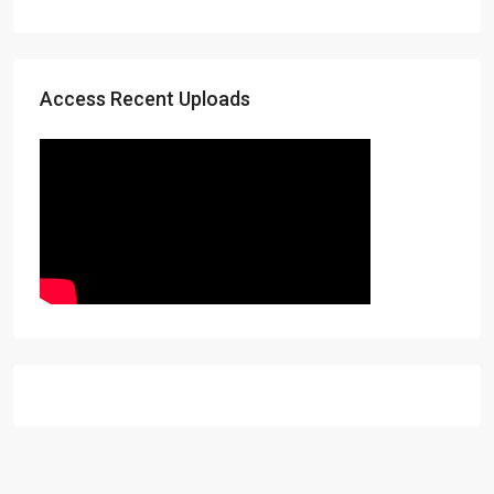
Access Recent Uploads