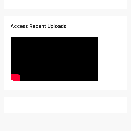
Access Recent Uploads