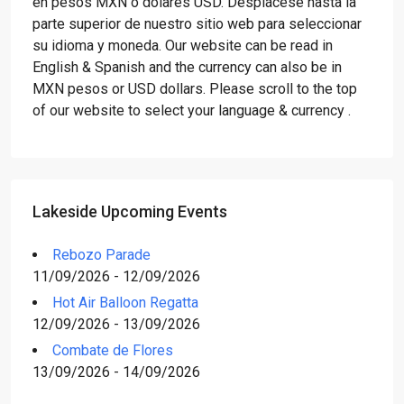
en pesos MXN o dólares USD. Desplácese hasta la
parte superior de nuestro sitio web para seleccionar
su idioma y moneda. Our website can be read in
English & Spanish and the currency can also be in
MXN pesos or USD dollars. Please scroll to the top
of our website to select your language & currency .
Lakeside Upcoming Events
Rebozo Parade
11/09/2026 - 12/09/2026
Hot Air Balloon Regatta
12/09/2026 - 13/09/2026
Combate de Flores
13/09/2026 - 14/09/2026