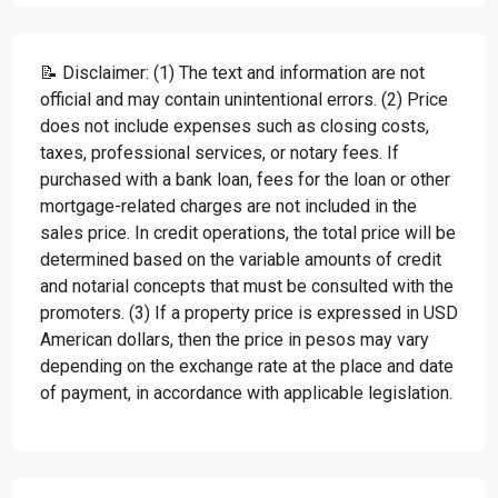
📝 Disclaimer: (1) The text and information are not
official and may contain unintentional errors. (2) Price
does not include expenses such as closing costs,
taxes, professional services, or notary fees. If
purchased with a bank loan, fees for the loan or other
mortgage-related charges are not included in the
sales price. In credit operations, the total price will be
determined based on the variable amounts of credit
and notarial concepts that must be consulted with the
promoters. (3) If a property price is expressed in USD
American dollars, then the price in pesos may vary
depending on the exchange rate at the place and date
of payment, in accordance with applicable legislation.