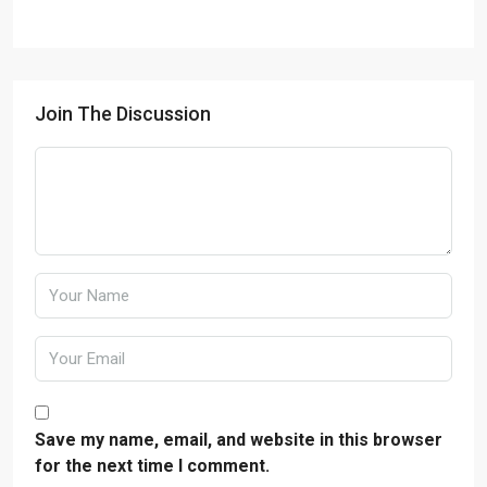
Join The Discussion
Save my name, email, and website in this browser
for the next time I comment.