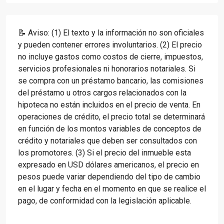
📝 Aviso: (1) El texto y la información no son oficiales
y pueden contener errores involuntarios. (2) El precio
no incluye gastos como costos de cierre, impuestos,
servicios profesionales ni honorarios notariales. Si
se compra con un préstamo bancario, las comisiones
del préstamo u otros cargos relacionados con la
hipoteca no están incluidos en el precio de venta. En
operaciones de crédito, el precio total se determinará
en función de los montos variables de conceptos de
crédito y notariales que deben ser consultados con
los promotores. (3) Si el precio del inmueble esta
expresado en USD dólares americanos, el precio en
pesos puede variar dependiendo del tipo de cambio
en el lugar y fecha en el momento en que se realice el
pago, de conformidad con la legislación aplicable.