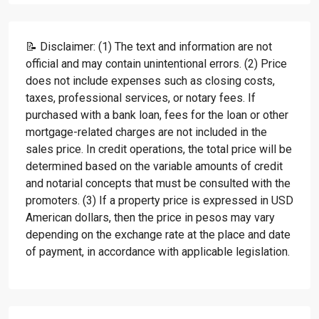
📝 Disclaimer: (1) The text and information are not
official and may contain unintentional errors. (2) Price
does not include expenses such as closing costs,
taxes, professional services, or notary fees. If
purchased with a bank loan, fees for the loan or other
mortgage-related charges are not included in the
sales price. In credit operations, the total price will be
determined based on the variable amounts of credit
and notarial concepts that must be consulted with the
promoters. (3) If a property price is expressed in USD
American dollars, then the price in pesos may vary
depending on the exchange rate at the place and date
of payment, in accordance with applicable legislation.