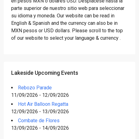
en pesos MXN o dólares USD. Desplácese hasta la
parte superior de nuestro sitio web para seleccionar
su idioma y moneda. Our website can be read in
English & Spanish and the currency can also be in
MXN pesos or USD dollars. Please scroll to the top
of our website to select your language & currency .
Lakeside Upcoming Events
Rebozo Parade
11/09/2026 - 12/09/2026
Hot Air Balloon Regatta
12/09/2026 - 13/09/2026
Combate de Flores
13/09/2026 - 14/09/2026