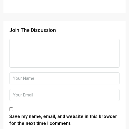
Join The Discussion
Save my name, email, and website in this browser
for the next time I comment.