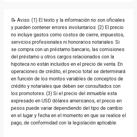
📝 Aviso: (1) El texto y la información no son oficiales
y pueden contener errores involuntarios. (2) El precio
no incluye gastos como costos de cierre, impuestos,
servicios profesionales ni honorarios notariales. Si
se compra con un préstamo bancario, las comisiones
del préstamo u otros cargos relacionados con la
hipoteca no están incluidos en el precio de venta. En
operaciones de crédito, el precio total se determinará
en función de los montos variables de conceptos de
crédito y notariales que deben ser consultados con
los promotores. (3) Si el precio del inmueble esta
expresado en USD dólares americanos, el precio en
pesos puede variar dependiendo del tipo de cambio
en el lugar y fecha en el momento en que se realice el
pago, de conformidad con la legislación aplicable.