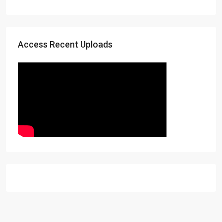
Access Recent Uploads