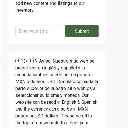
add new content and listings to our
inventory.
Submit
🇲🇽 / 🇺🇸 Aviso: Nuestro sitio web se
puede leer en inglés y español y la
moneda también puede ser en pesos
MXN o dólares USD. Desplácese hasta la
parte superior de nuestro sitio web para
seleccionar su idioma y moneda. Our
website can be read in English & Spanish
and the currency can also be in MXN
pesos or USD dollars. Please scroll to
the top of our website to select your