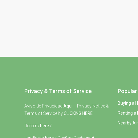
Privacy & Terms of Service
Popular 
Buying a 
Aviso de Privacidad
Aqui
– Privacy Notice &
Renting a
Terms of Service by
CLICKING HERE
Nearby Air
Renters
here
/