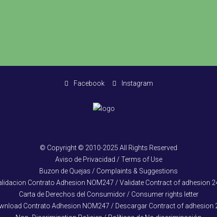
Facebook
Instagram
© Copyright © 2010-2025 All Rights Reserved
Aviso de Privacidad / Terms of Use
Buzon de Quejas / Complaints & Suggestions
alidacion Contrato Adhesion NOM247 / Validate Contract of adhesion 2
Carta de Derechos del Consumidor / Consumer rights letter
wnload Contrato Adhesion NOM247 / Descargar Contract of adhesion 