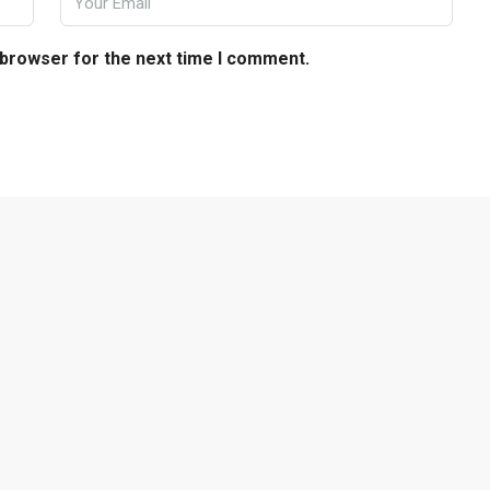
 browser for the next time I comment.