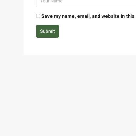
Save my name, email, and website in this
Submit