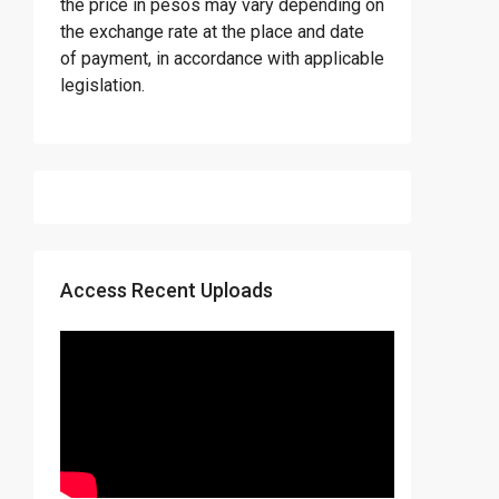
the price in pesos may vary depending on
the exchange rate at the place and date
of payment, in accordance with applicable
legislation.
Access Recent Uploads