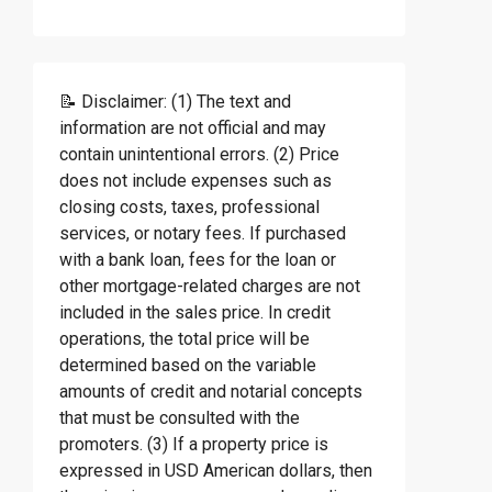
📝 Disclaimer: (1) The text and
information are not official and may
contain unintentional errors. (2) Price
does not include expenses such as
closing costs, taxes, professional
services, or notary fees. If purchased
with a bank loan, fees for the loan or
other mortgage-related charges are not
included in the sales price. In credit
operations, the total price will be
determined based on the variable
amounts of credit and notarial concepts
that must be consulted with the
promoters. (3) If a property price is
expressed in USD American dollars, then