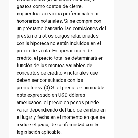
gastos como costos de cierre,
impuestos, servicios profesionales ni
honorarios notariales. Si se compra con
un préstamo bancario, las comisiones del
préstamo u otros cargos relacionados
con la hipoteca no están incluidos en el
precio de venta. En operaciones de
crédito, el precio total se determinará en
función de los montos variables de
conceptos de crédito y notariales que
deben ser consultados con los
promotores. (3) Si el precio del inmueble
esta expresado en USD dólares
americanos, el precio en pesos puede
variar dependiendo del tipo de cambio en
el lugar y fecha en el momento en que se
realice el pago, de conformidad con la
legislación aplicable.